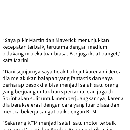
“Saya pikir Martin dan Maverick menunjukkan
kecepatan terbaik, terutama dengan medium
belakang mereka luar biasa. Bez juga kuat banget,”
kata Marini.
“Dani sejujurnya saya tidak terkejut karena di Jerez
dia melakukan balapan yang fantastis dan saya
berharap besok dia bisa menjadi salah satu orang
yang berjuang untuk baris pertama, dan juga di
Sprint akan sulit untuk memperjuangkannya, karena
dia berakselerasi dengan cara yang luar biasa dan
mereka bekerja sangat baik dengan KTM.
“Sekarang KTM menjadi salah satu motor terbaik
bersama Ducati dan Aprilia. Ketiga pabrikan ini