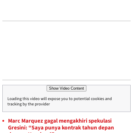
Show Video Content
Loading this video will expose you to potential cookies and
tracking by the provider
Marc Marquez gagal mengakhiri spekulasi
Gresini: “Saya punya kontrak tahun depan