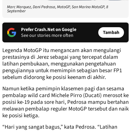
Marc Marquez, Dani Pedrosa, MotoGP, San Marino MotoGP, 8
September
Prefer Crash.Net on Google
Tambah
See our stories more often
Legenda MotoGP itu mengancam akan mengulangi
prestasinya di Jerez sebagai yang tercepat dalam
latihan pembukaan, menggunakan pengetahuan
pengujiannya untuk memimpin sebagian besar FP1
sebelum didorong ke posisi keenam di akhir.
Namun ketika pemimpin klasemen pagi dan sesama
pembalap wild card Michele Pirro (Ducati) merosot ke
posisi ke-19 pada sore hari, Pedrosa mampu bertahan
melawan pembalap reguler MotoGP tersebut dan naik
ke posisi ketiga.
“Hari yang sangat bagus,” kata Pedrosa. “Latihan