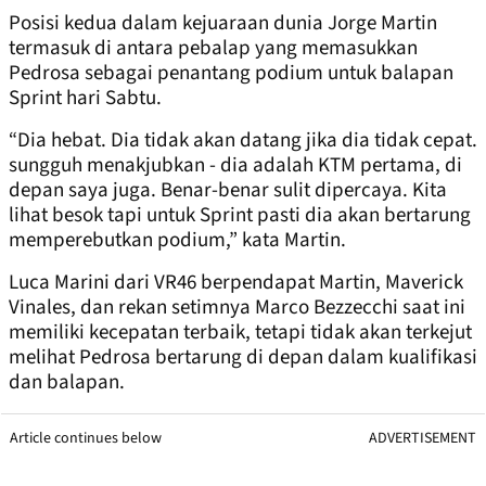
Posisi kedua dalam kejuaraan dunia Jorge Martin
termasuk di antara pebalap yang memasukkan
Pedrosa sebagai penantang podium untuk balapan
Sprint hari Sabtu.
“Dia hebat. Dia tidak akan datang jika dia tidak cepat.
sungguh menakjubkan - dia adalah KTM pertama, di
depan saya juga. Benar-benar sulit dipercaya. Kita
lihat besok tapi untuk Sprint pasti dia akan bertarung
memperebutkan podium,” kata Martin.
Luca Marini dari VR46 berpendapat Martin, Maverick
Vinales, dan rekan setimnya Marco Bezzecchi saat ini
memiliki kecepatan terbaik, tetapi tidak akan terkejut
melihat Pedrosa bertarung di depan dalam kualifikasi
dan balapan.
Article continues below
ADVERTISEMENT