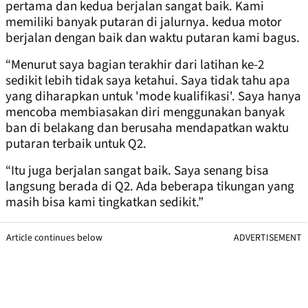
pertama dan kedua berjalan sangat baik. Kami
memiliki banyak putaran di jalurnya. kedua motor
berjalan dengan baik dan waktu putaran kami bagus.
“Menurut saya bagian terakhir dari latihan ke-2
sedikit lebih tidak saya ketahui. Saya tidak tahu apa
yang diharapkan untuk 'mode kualifikasi'. Saya hanya
mencoba membiasakan diri menggunakan banyak
ban di belakang dan berusaha mendapatkan waktu
putaran terbaik untuk Q2.
“Itu juga berjalan sangat baik. Saya senang bisa
langsung berada di Q2. Ada beberapa tikungan yang
masih bisa kami tingkatkan sedikit.”
Article continues below
ADVERTISEMENT