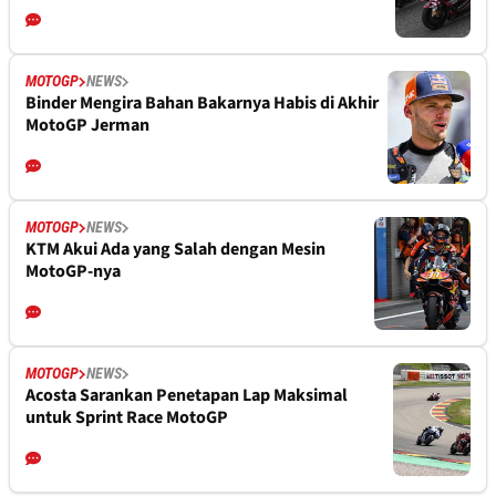
MOTOGP
NEWS
Binder Mengira Bahan Bakarnya Habis di Akhir
MotoGP Jerman
MOTOGP
NEWS
KTM Akui Ada yang Salah dengan Mesin
MotoGP-nya
MOTOGP
NEWS
Acosta Sarankan Penetapan Lap Maksimal
untuk Sprint Race MotoGP