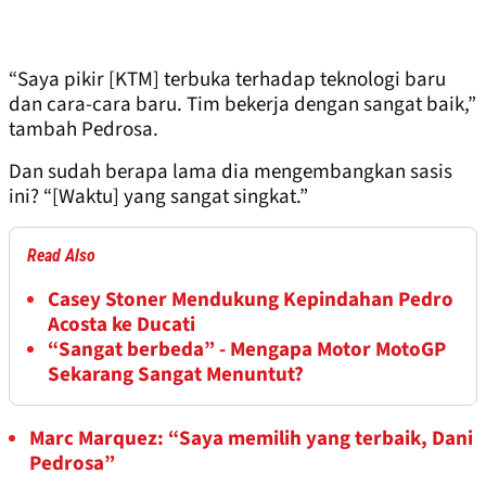
“Saya pikir [KTM] terbuka terhadap teknologi baru
dan cara-cara baru. Tim bekerja dengan sangat baik,”
tambah Pedrosa.
Dan sudah berapa lama dia mengembangkan sasis
ini? “[Waktu] yang sangat singkat.”
Read Also
Casey Stoner Mendukung Kepindahan Pedro
Acosta ke Ducati
“Sangat berbeda” - Mengapa Motor MotoGP
Sekarang Sangat Menuntut?
Marc Marquez: “Saya memilih yang terbaik, Dani
Pedrosa”