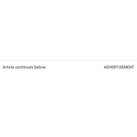
Article continues below
ADVERTISEMENT