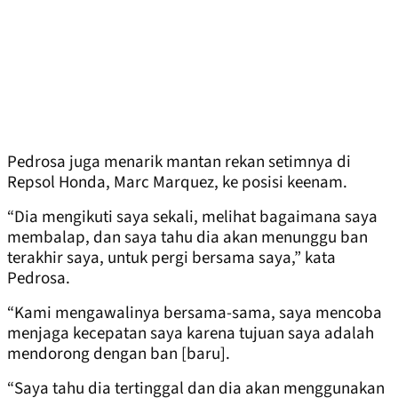
Pedrosa juga menarik mantan rekan setimnya di
Repsol Honda, Marc Marquez, ke posisi keenam.
“Dia mengikuti saya sekali, melihat bagaimana saya
membalap, dan saya tahu dia akan menunggu ban
terakhir saya, untuk pergi bersama saya,” kata
Pedrosa.
“Kami mengawalinya bersama-sama, saya mencoba
menjaga kecepatan saya karena tujuan saya adalah
mendorong dengan ban [baru].
“Saya tahu dia tertinggal dan dia akan menggunakan