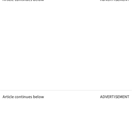
Article continues below
ADVERTISEMENT