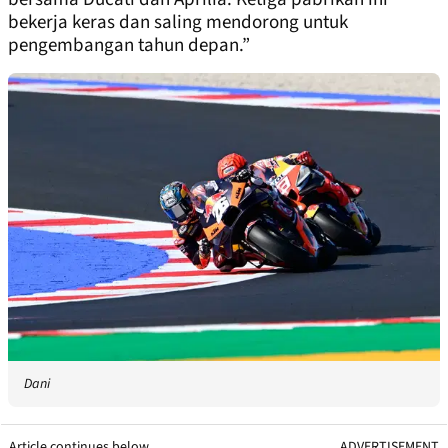
bekerja keras dan saling mendorong untuk
pengembangan tahun depan.”
Dani
Article continues below
ADVERTISEMENT