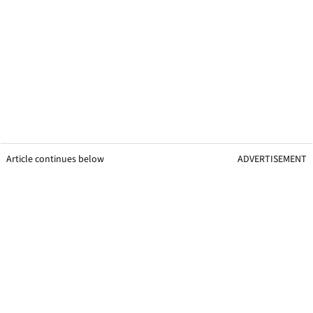
Article continues below
ADVERTISEMENT