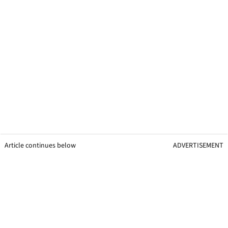
Article continues below
ADVERTISEMENT