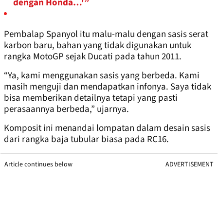
dengan Honda…'”
Pembalap Spanyol itu malu-malu dengan sasis serat
karbon baru, bahan yang tidak digunakan untuk
rangka MotoGP sejak Ducati pada tahun 2011.
“Ya, kami menggunakan sasis yang berbeda. Kami
masih menguji dan mendapatkan infonya. Saya tidak
bisa memberikan detailnya tetapi yang pasti
perasaannya berbeda,” ujarnya.
Komposit ini menandai lompatan dalam desain sasis
dari rangka baja tubular biasa pada RC16.
Article continues below
ADVERTISEMENT