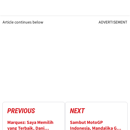
Article continues below
ADVERTISEMENT
PREVIOUS
NEXT
Marquez: Saya Memilih
Sambut MotoGP
yang Terbaik, Dani
Indonesia, Mandalika GP