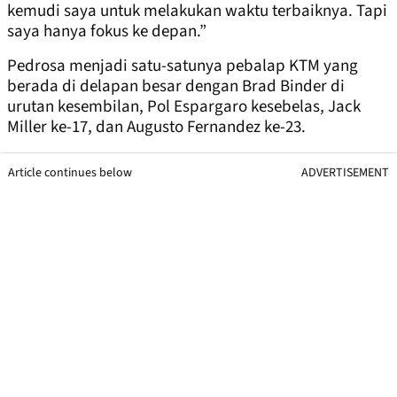
kemudi saya untuk melakukan waktu terbaiknya. Tapi
saya hanya fokus ke depan.”
Pedrosa menjadi satu-satunya pebalap KTM yang
berada di delapan besar dengan Brad Binder di
urutan kesembilan, Pol Espargaro kesebelas, Jack
Miller ke-17, dan Augusto Fernandez ke-23.
Article continues below
ADVERTISEMENT