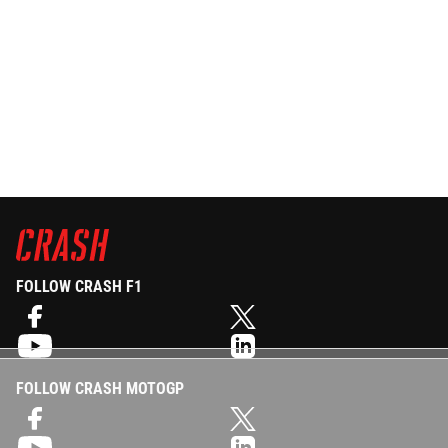
FOLLOW CRASH F1
FOLLOW CRASH MOTOGP