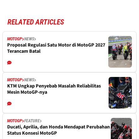
RELATED ARTICLES
MOTOGP
NEWS
Proposal Regulasi Satu Motor di MotoGP 2027
Terancam Batal
MOTOGP
NEWS
KTM Ungkap Penyebab Masalah Reliabilitas
Mesin MotoGP-nya
MOTOGP
FEATURE
Ducati, Aprilia, dan Honda Mendapat Perubahan
Status Konsesi MotoGP