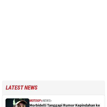
LATEST NEWS
MOTOGP
NEWS
Morbidelli Tanggapi Rumor Kepindahan ke