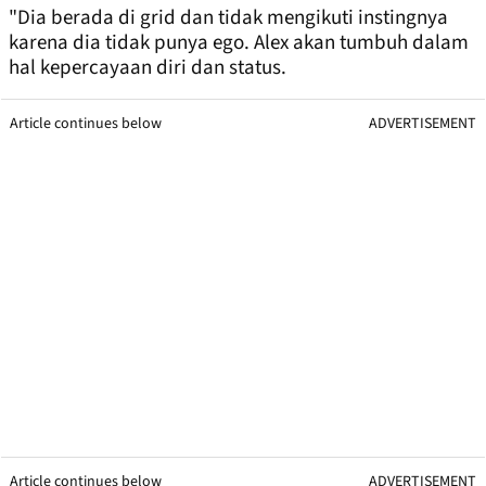
"Dia berada di grid dan tidak mengikuti instingnya
karena dia tidak punya ego. Alex akan tumbuh dalam
hal kepercayaan diri dan status.
Article continues below
ADVERTISEMENT
Article continues below
ADVERTISEMENT