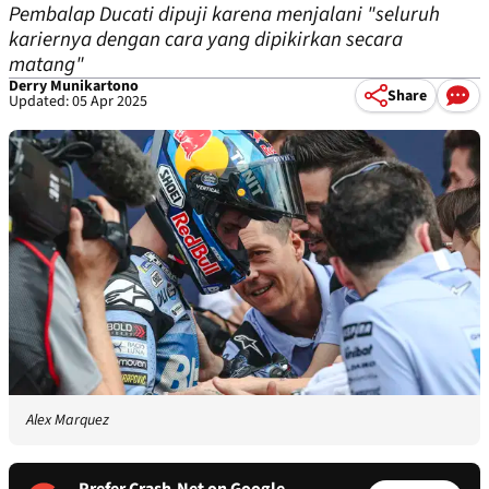
Pembalap Ducati dipuji karena menjalani "seluruh
kariernya dengan cara yang dipikirkan secara
matang"
Derry Munikartono
Share
Updated: 05 Apr 2025
Alex Marquez