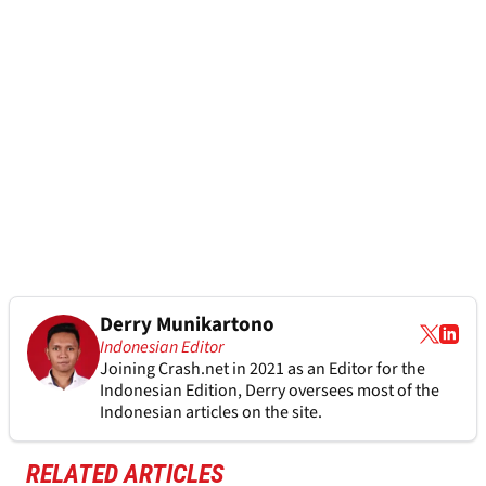
Derry Munikartono
Indonesian Editor
Joining Crash.net in 2021 as an Editor for the
Indonesian Edition, Derry oversees most of the
Indonesian articles on the site.
RELATED ARTICLES