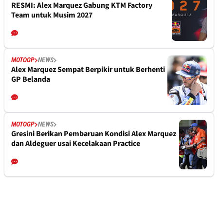
RESMI: Alex Marquez Gabung KTM Factory
Team untuk Musim 2027
MOTOGP
NEWS
Alex Marquez Sempat Berpikir untuk Berhenti
GP Belanda
MOTOGP
NEWS
Gresini Berikan Pembaruan Kondisi Alex Marquez
dan Aldeguer usai Kecelakaan Practice