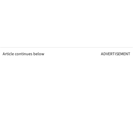
Article continues below
ADVERTISEMENT