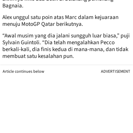
Bagnaia.
Alex unggul satu poin atas Marc dalam kejuaraan
menuju MotoGP Qatar berikutnya.
“Awal musim yang dia jalani sungguh luar biasa,” puji
Sylvain Guintoli. “Dia telah mengalahkan Pecco
berkali-kali, dia finis kedua di mana-mana, dan tidak
membuat satu kesalahan pun.
Article continues below
ADVERTISEMENT