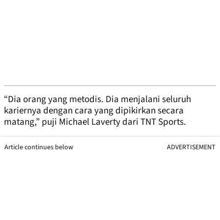
“Dia orang yang metodis. Dia menjalani seluruh
kariernya dengan cara yang dipikirkan secara
matang,” puji Michael Laverty dari TNT Sports.
Article continues below
ADVERTISEMENT