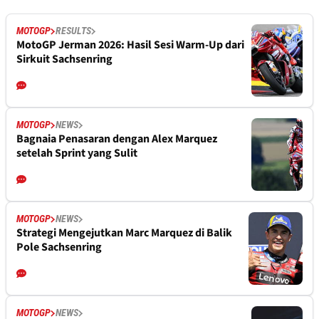
MOTOGP
RESULTS
MotoGP Jerman 2026: Hasil Sesi Warm-Up dari
Sirkuit Sachsenring
MOTOGP
NEWS
Bagnaia Penasaran dengan Alex Marquez
setelah Sprint yang Sulit
MOTOGP
NEWS
Strategi Mengejutkan Marc Marquez di Balik
Pole Sachsenring
MOTOGP
NEWS