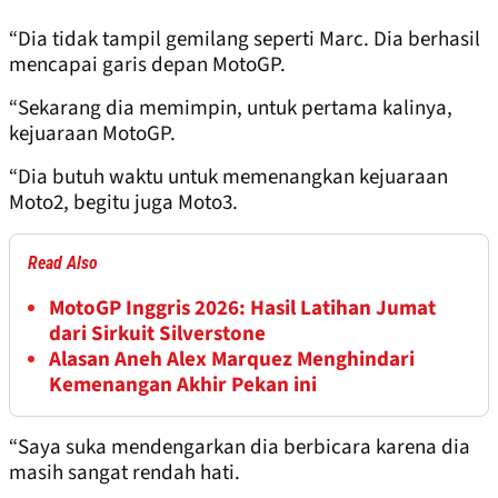
“Dia tidak tampil gemilang seperti Marc. Dia berhasil
mencapai garis depan MotoGP.
“Sekarang dia memimpin, untuk pertama kalinya,
kejuaraan MotoGP.
“Dia butuh waktu untuk memenangkan kejuaraan
Moto2, begitu juga Moto3.
Read Also
MotoGP Inggris 2026: Hasil Latihan Jumat
dari Sirkuit Silverstone
Alasan Aneh Alex Marquez Menghindari
Kemenangan Akhir Pekan ini
“Saya suka mendengarkan dia berbicara karena dia
masih sangat rendah hati.