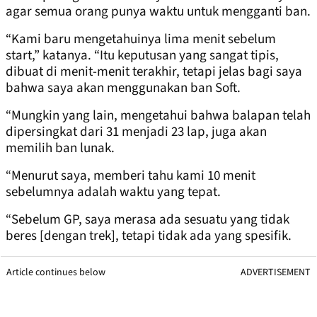
agar semua orang punya waktu untuk mengganti ban.
“Kami baru mengetahuinya lima menit sebelum
start,” katanya. “Itu keputusan yang sangat tipis,
dibuat di menit-menit terakhir, tetapi jelas bagi saya
bahwa saya akan menggunakan ban Soft.
“Mungkin yang lain, mengetahui bahwa balapan telah
dipersingkat dari 31 menjadi 23 lap, juga akan
memilih ban lunak.
“Menurut saya, memberi tahu kami 10 menit
sebelumnya adalah waktu yang tepat.
“Sebelum GP, saya merasa ada sesuatu yang tidak
beres [dengan trek], tetapi tidak ada yang spesifik.
Article continues below
ADVERTISEMENT