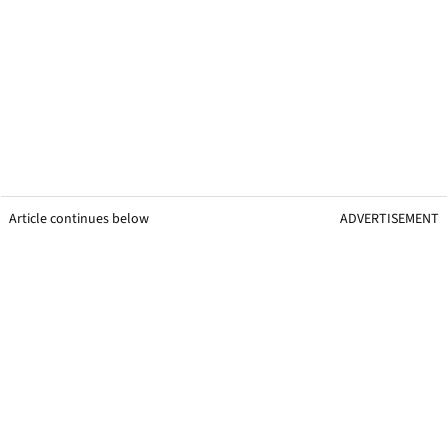
Article continues below
ADVERTISEMENT