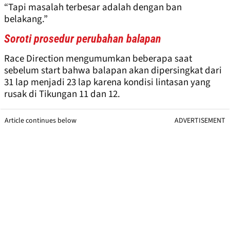
“Tapi masalah terbesar adalah dengan ban
belakang.”
Soroti prosedur perubahan balapan
Race Direction mengumumkan beberapa saat
sebelum start bahwa balapan akan dipersingkat dari
31 lap menjadi 23 lap karena kondisi lintasan yang
rusak di Tikungan 11 dan 12.
Article continues below
ADVERTISEMENT