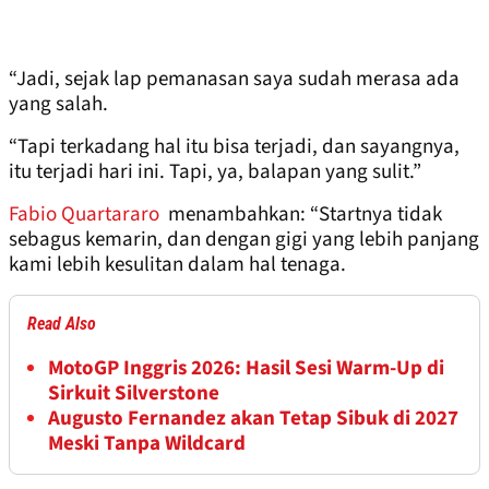
“Jadi, sejak lap pemanasan saya sudah merasa ada
yang salah.
“Tapi terkadang hal itu bisa terjadi, dan sayangnya,
itu terjadi hari ini. Tapi, ya, balapan yang sulit.”
Fabio Quartararo
menambahkan: “Startnya tidak
sebagus kemarin, dan dengan gigi yang lebih panjang
kami lebih kesulitan dalam hal tenaga.
Read Also
MotoGP Inggris 2026: Hasil Sesi Warm-Up di
Sirkuit Silverstone
Augusto Fernandez akan Tetap Sibuk di 2027
Meski Tanpa Wildcard