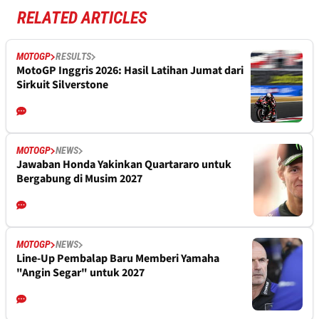
RELATED ARTICLES
MOTOGP
RESULTS
MotoGP Inggris 2026: Hasil Latihan Jumat dari
Sirkuit Silverstone
MOTOGP
NEWS
Jawaban Honda Yakinkan Quartararo untuk
Bergabung di Musim 2027
MOTOGP
NEWS
Line-Up Pembalap Baru Memberi Yamaha
"Angin Segar" untuk 2027