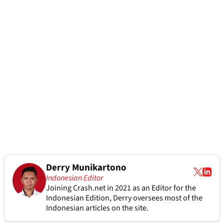
Derry Munikartono
Indonesian Editor
Joining Crash.net in 2021 as an Editor for the
Indonesian Edition, Derry oversees most of the
Indonesian articles on the site.