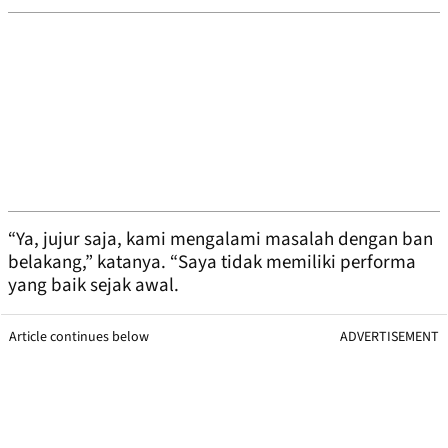
“Ya, jujur ​​saja, kami mengalami masalah dengan ban
belakang,” katanya. “Saya tidak memiliki performa
yang baik sejak awal.
Article continues below
ADVERTISEMENT