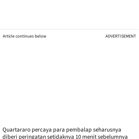
Article continues below
ADVERTISEMENT
Quartararo percaya para pembalap seharusnya
diberi peringatan setidaknya 10 menit sebelumnya