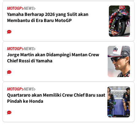
MOTOGP
NEWS
Yamaha Berharap 2026 yang Sulit akan
Membantu di Era Baru MotoGP
MOTOGP
NEWS
Jorge Martin akan Didampingi Mantan Crew
Chief Rossi di Yamaha
MOTOGP
NEWS
Quartararo akan Memiliki Crew Chief Baru saat
Pindah ke Honda