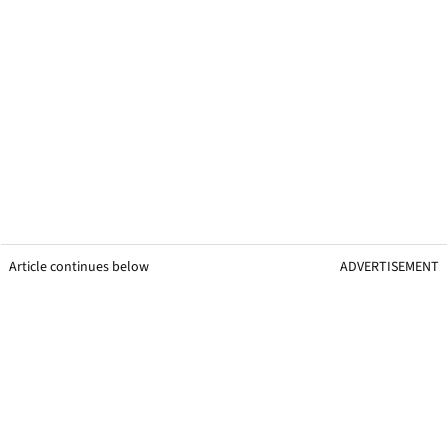
Article continues below
ADVERTISEMENT