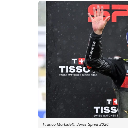
Franco Morbidelli, Jerez Sprint 2026.