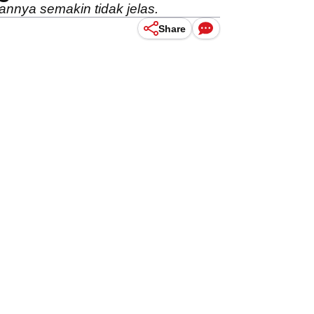
nnya semakin tidak jelas.
Share