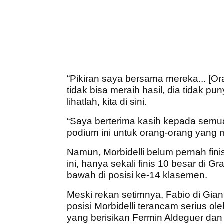
“Pikiran saya bersama mereka... [Or
tidak bisa meraih hasil, dia tidak p
lihatlah, kita di sini.
“Saya berterima kasih kepada semu
podium ini untuk orang-orang yang m
Namun, Morbidelli belum pernah finis
ini, hanya sekali finis 10 besar di 
bawah di posisi ke-14 klasemen.
Meski rekan setimnya, Fabio di Gi
posisi Morbidelli terancam serius 
yang berisikan Fermin Aldeguer dan