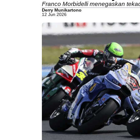
Franco Morbidelli menegaskan tekad
Derry Munikartono
12 Jun 2026