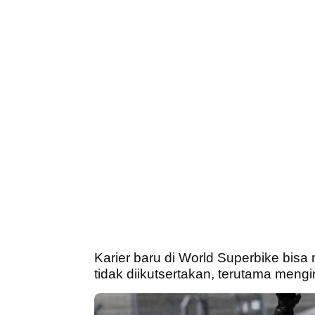
Karier baru di World Superbike bisa 
tidak diikutsertakan, terutama mengi