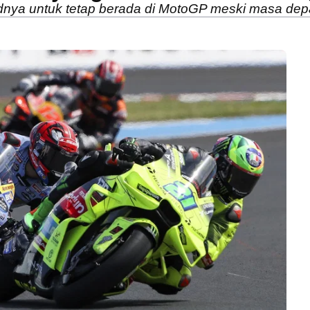
nya untuk tetap berada di MotoGP meski masa depa