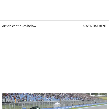
Article continues below
ADVERTISEMENT