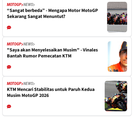
MOTOGP
NEWS
“Sangat berbeda” - Mengapa Motor MotoGP
Sekarang Sangat Menuntut?
MOTOGP
NEWS
"Saya akan Menyelesaikan Musim" - Vinales
Bantah Rumor Pemecatan KTM
MOTOGP
NEWS
KTM Mencari Stabilitas untuk Paruh Kedua
Musim MotoGP 2026