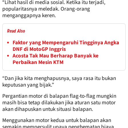
“Lihat hasil di media sosial. Ketika itu terjadi,
popularitasnya meledak. Orang-orang
menganggapnya keren.
Read Also
Faktor yang Mempengaruhi Tingginya Angka
DNF di MotoGP Inggris
Acosta Tak Mau Berharap Banyak ke
Perbaikan Mesin KTM
“Dan jika kita menghapusnya, saya rasa itu bukan
keputusan yang bijak.”
Pergantian motor di balapan flag-to-flag mungkin
masih bisa tetap dilakukan jika aturan satu motor
akan dihapuskan untuk situasi balapan.
Menggunakan motor kedua untuk balapan akan
semakin mempersulit upaya penghematan biaya,