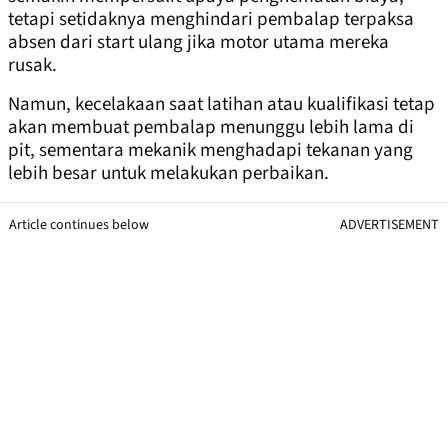
tetapi setidaknya menghindari pembalap terpaksa
absen dari start ulang jika motor utama mereka
rusak.
Namun, kecelakaan saat latihan atau kualifikasi tetap
akan membuat pembalap menunggu lebih lama di
pit, sementara mekanik menghadapi tekanan yang
lebih besar untuk melakukan perbaikan.
Article continues below
ADVERTISEMENT