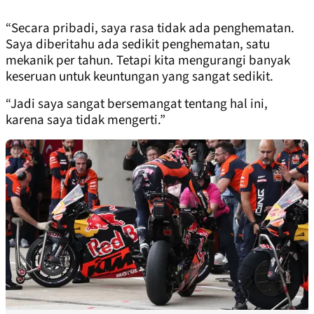
“Secara pribadi, saya rasa tidak ada penghematan.
Saya diberitahu ada sedikit penghematan, satu
mekanik per tahun. Tetapi kita mengurangi banyak
keseruan untuk keuntungan yang sangat sedikit.
“Jadi saya sangat bersemangat tentang hal ini,
karena saya tidak mengerti.”