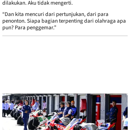
dilakukan. Aku tidak mengerti.
“Dan kita mencuri dari pertunjukan, dari para
penonton. Siapa bagian terpenting dari olahraga apa
pun? Para penggemar.”