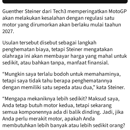
Guenther Steiner dari Tech3 memperingatkan MotoGP
akan melakukan kesalahan dengan regulasi satu
motor yang dirumorkan akan berlaku mulai taahun
2027.
Usulan tersebut disebut sebagai langkah
penghematan biaya, tetapi Steiner mengatakan
olahraga ini akan membayar harga yang mahal untuk
sedikit, atau bahkan tanpa, manfaat finansial.
“Mungkin saya terlalu bodoh untuk memahaminya,
tetapi saya tidak tahu berapa penghematannya
dengan memiliki satu sepeda atau dua,” kata Steiner.
“Mengapa mekaniknya lebih sedikit? Maksud saya,
Anda tetap butuh motor kedua, tetapi sekarang
semua komponennya ada di balik dinding. Jadi, jika
Anda perlu merakit motor, apakah Anda
membutuhkan lebih banyak atau lebih sedikit orang?