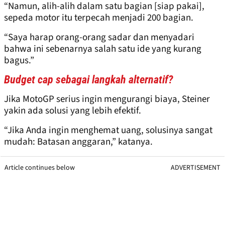
“Namun, alih-alih dalam satu bagian [siap pakai],
sepeda motor itu terpecah menjadi 200 bagian.
“Saya harap orang-orang sadar dan menyadari
bahwa ini sebenarnya salah satu ide yang kurang
bagus.”
Budget cap sebagai langkah alternatif?
Jika MotoGP serius ingin mengurangi biaya, Steiner
yakin ada solusi yang lebih efektif.
“Jika Anda ingin menghemat uang, solusinya sangat
mudah: Batasan anggaran,” katanya.
Article continues below
ADVERTISEMENT