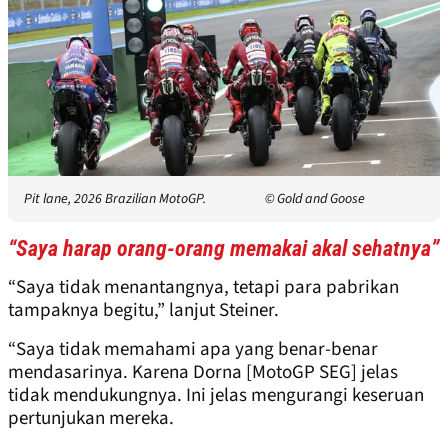
Pit lane, 2026 Brazilian MotoGP.
© Gold and Goose
“Saya harap orang-orang memakai akal sehatnya”
“Saya tidak menantangnya, tetapi para pabrikan
tampaknya begitu,” lanjut Steiner.
“Saya tidak memahami apa yang benar-benar
mendasarinya. Karena Dorna [MotoGP SEG] jelas
tidak mendukungnya. Ini jelas mengurangi keseruan
pertunjukan mereka.