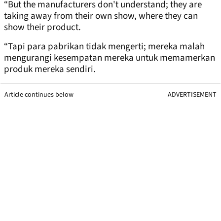
“But the manufacturers don't understand; they are
taking away from their own show, where they can
show their product.
“Tapi para pabrikan tidak mengerti; mereka malah
mengurangi kesempatan mereka untuk memamerkan
produk mereka sendiri.
Article continues below
ADVERTISEMENT