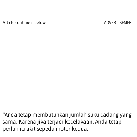
Article continues below
ADVERTISEMENT
“Anda tetap membutuhkan jumlah suku cadang yang
sama. Karena jika terjadi kecelakaan, Anda tetap
perlu merakit sepeda motor kedua.