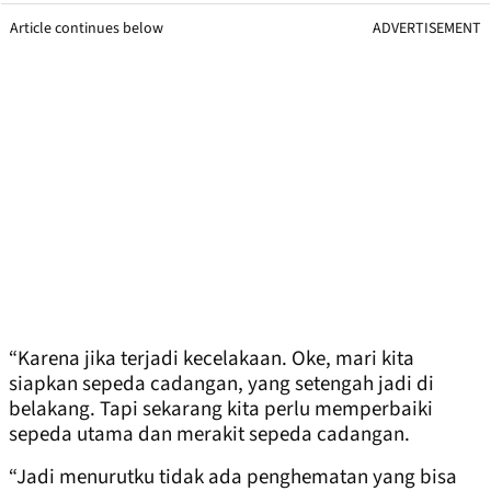
Article continues below
ADVERTISEMENT
“Karena jika terjadi kecelakaan. Oke, mari kita
siapkan sepeda cadangan, yang setengah jadi di
belakang. Tapi sekarang kita perlu memperbaiki
sepeda utama dan merakit sepeda cadangan.
“Jadi menurutku tidak ada penghematan yang bisa