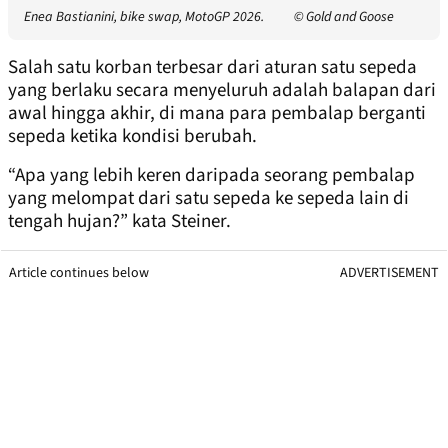
Enea Bastianini, bike swap, MotoGP 2026.
© Gold and Goose
Salah satu korban terbesar dari aturan satu sepeda
yang berlaku secara menyeluruh adalah balapan dari
awal hingga akhir, di mana para pembalap berganti
sepeda ketika kondisi berubah.
“Apa yang lebih keren daripada seorang pembalap
yang melompat dari satu sepeda ke sepeda lain di
tengah hujan?” kata Steiner.
Article continues below
ADVERTISEMENT