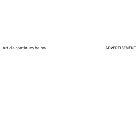
Article continues below
ADVERTISEMENT