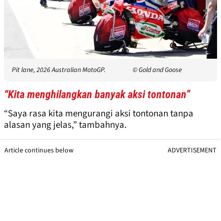
Pit lane, 2026 Australian MotoGP.
© Gold and Goose
“Kita menghilangkan banyak aksi tontonan”
“Saya rasa kita mengurangi aksi tontonan tanpa
alasan yang jelas,” tambahnya.
Article continues below
ADVERTISEMENT