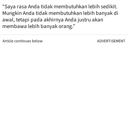
“Saya rasa Anda tidak membutuhkan lebih sedikit.
Mungkin Anda tidak membutuhkan lebih banyak di
awal, tetapi pada akhirnya Anda justru akan
membawa lebih banyak orang.”
Article continues below
ADVERTISEMENT