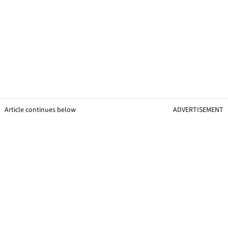
Article continues below
ADVERTISEMENT