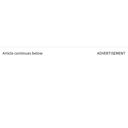
Article continues below
ADVERTISEMENT