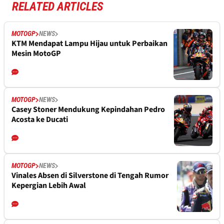
RELATED ARTICLES
MOTOGP
NEWS
KTM Mendapat Lampu Hijau untuk Perbaikan
Mesin MotoGP
MOTOGP
NEWS
Casey Stoner Mendukung Kepindahan Pedro
Acosta ke Ducati
MOTOGP
NEWS
Vinales Absen di Silverstone di Tengah Rumor
Kepergian Lebih Awal