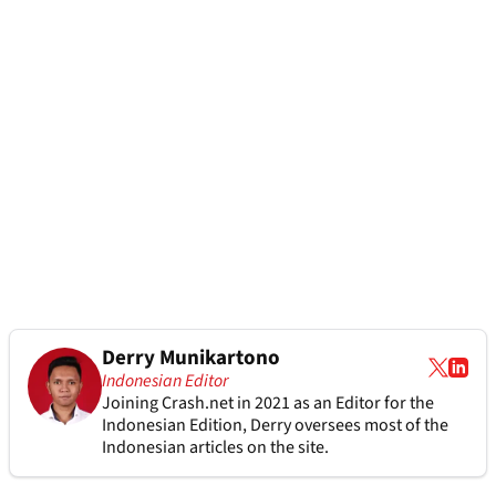
Derry Munikartono
Indonesian Editor
Joining Crash.net in 2021 as an Editor for the
Indonesian Edition, Derry oversees most of the
Indonesian articles on the site.