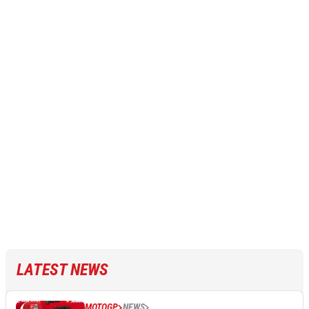
LATEST NEWS
MOTOGP
NEWS