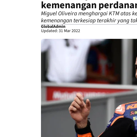
kemenangan perdanan
Miguel Oliveira menghargai KTM atas 
kemenangan terkesiap terakhir yang tak
GlobalAdmin
Updated: 31 Mar 2022