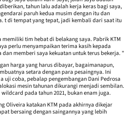
diberikan, tahun lalu adalah kerja keras bagi saya,
gendarai paruh kedua musim dengan itu dan
t di tempat yang tepat, jadi kembali dari saat itu
a memiliki tim hebat di belakang saya. Pabrik KTM
ya perlu menyampaikan terima kasih kepada
 dan memberi saya kekuatan untuk terus bekerja. "
an harga yang harus dibayar, bagaimanapun,
mbuatnya setara dengan para pesaingnya. Ini
da uji coba, pebalap pengembangan Dani Pedrosa
alokasi mesin tahunan dikurangi menjadi sembilan.
a wildcard pada tahun 2021, bukan enam juga.
ng Oliveira katakan KTM pada akhirnya dikejar
pat bersaing dengan saingannya yang lebih