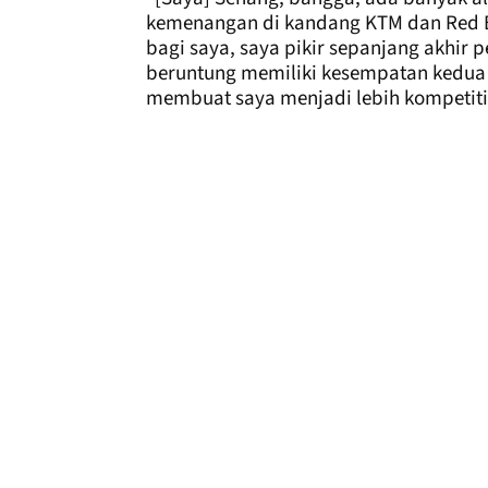
kemenangan di kandang KTM dan Red Bul
bagi saya, saya pikir sepanjang akhir
beruntung memiliki kesempatan kedua
membuat saya menjadi lebih kompetiti