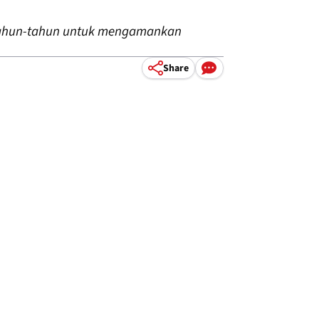
rtahun-tahun untuk mengamankan
Share