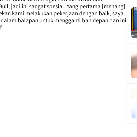
l, jadi ini sangat spesial. Yang pertama [menang]
 pekan kami melakukan pekerjaan dengan baik, saya
 dalam balapan untuk mengganti ban depan dan ini
f.