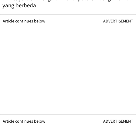
yang berbeda.
Article continues below
ADVERTISEMENT
Article continues below
ADVERTISEMENT