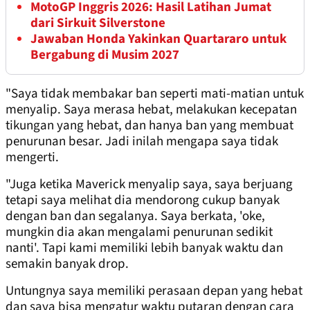
MotoGP Inggris 2026: Hasil Latihan Jumat
dari Sirkuit Silverstone
Jawaban Honda Yakinkan Quartararo untuk
Bergabung di Musim 2027
"Saya tidak membakar ban seperti mati-matian untuk
menyalip. Saya merasa hebat, melakukan kecepatan
tikungan yang hebat, dan hanya ban yang membuat
penurunan besar. Jadi inilah mengapa saya tidak
mengerti.
"Juga ketika Maverick menyalip saya, saya berjuang
tetapi saya melihat dia mendorong cukup banyak
dengan ban dan segalanya. Saya berkata, 'oke,
mungkin dia akan mengalami penurunan sedikit
nanti'. Tapi kami memiliki lebih banyak waktu dan
semakin banyak drop.
Untungnya saya memiliki perasaan depan yang hebat
dan saya bisa mengatur waktu putaran dengan cara