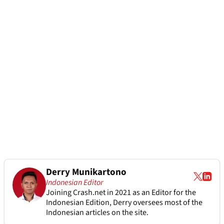
Derry Munikartono
Indonesian Editor
Joining Crash.net in 2021 as an Editor for the
Indonesian Edition, Derry oversees most of the
Indonesian articles on the site.