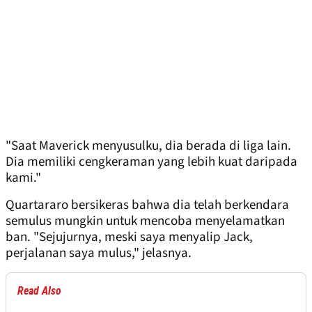
"Saat Maverick menyusulku, dia berada di liga lain.
Dia memiliki cengkeraman yang lebih kuat daripada
kami."
Quartararo bersikeras bahwa dia telah berkendara
semulus mungkin untuk mencoba menyelamatkan
ban. "Sejujurnya, meski saya menyalip Jack,
perjalanan saya mulus," jelasnya.
Read Also