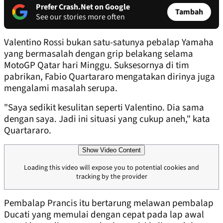
Prefer Crash.Net on Google
Tambah
See our stories more often
Valentino Rossi bukan satu-satunya pebalap Yamaha
yang bermasalah dengan grip belakang selama
MotoGP Qatar hari Minggu. Suksesornya di tim
pabrikan, Fabio Quartararo mengatakan dirinya juga
mengalami masalah serupa.
"Saya sedikit kesulitan seperti Valentino. Dia sama
dengan saya. Jadi ini situasi yang cukup aneh," kata
Quartararo.
Show Video Content
Loading this video will expose you to potential cookies and
tracking by the provider
Pembalap Prancis itu bertarung melawan pembalap
Ducati yang memulai dengan cepat pada lap awal