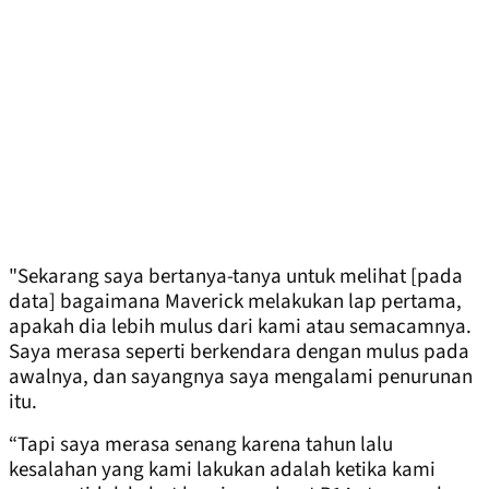
"Sekarang saya bertanya-tanya untuk melihat [pada
data] bagaimana Maverick melakukan lap pertama,
apakah dia lebih mulus dari kami atau semacamnya.
Saya merasa seperti berkendara dengan mulus pada
awalnya, dan sayangnya saya mengalami penurunan
itu.
“Tapi saya merasa senang karena tahun lalu
kesalahan yang kami lakukan adalah ketika kami