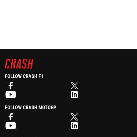
FOLLOW CRASH F1
FOLLOW CRASH MOTOGP