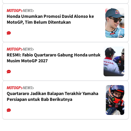
MOTOGP
NEWS
Honda Umumkan Promosi David Alonso ke
MotoGP, Tim Belum Ditentukan
MOTOGP
NEWS
RESMI: Fabio Quartararo Gabung Honda untuk
Musim MotoGP 2027
MOTOGP
NEWS
Quartararo Jadikan Balapan Terakhir Yamaha
Persiapan untuk Bab Berikutnya