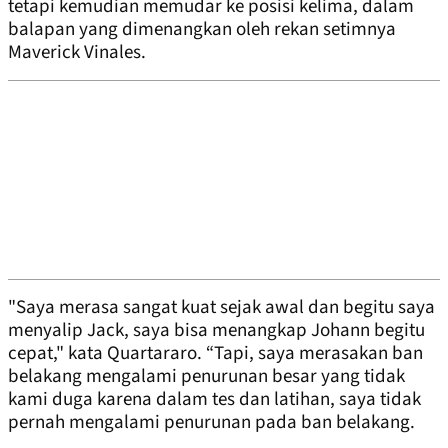
tetapi kemudian memudar ke posisi kelima, dalam
balapan yang dimenangkan oleh rekan setimnya
Maverick Vinales.
"Saya merasa sangat kuat sejak awal dan begitu saya
menyalip Jack, saya bisa menangkap Johann begitu
cepat," kata Quartararo. “Tapi, saya merasakan ban
belakang mengalami penurunan besar yang tidak
kami duga karena dalam tes dan latihan, saya tidak
pernah mengalami penurunan pada ban belakang.