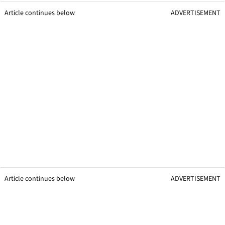
Article continues below
ADVERTISEMENT
Article continues below
ADVERTISEMENT