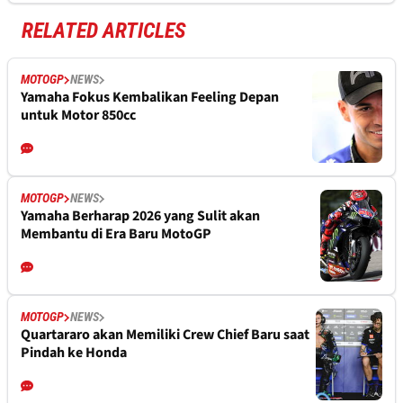
RELATED ARTICLES
MOTOGP
NEWS
Yamaha Fokus Kembalikan Feeling Depan
untuk Motor 850cc
MOTOGP
NEWS
Yamaha Berharap 2026 yang Sulit akan
Membantu di Era Baru MotoGP
MOTOGP
NEWS
Quartararo akan Memiliki Crew Chief Baru saat
Pindah ke Honda