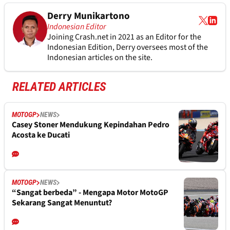
Derry Munikartono
Indonesian Editor
Joining Crash.net in 2021 as an Editor for the
Indonesian Edition, Derry oversees most of the
Indonesian articles on the site.
RELATED ARTICLES
MOTOGP
NEWS
Casey Stoner Mendukung Kepindahan Pedro
Acosta ke Ducati
MOTOGP
NEWS
“Sangat berbeda” - Mengapa Motor MotoGP
Sekarang Sangat Menuntut?