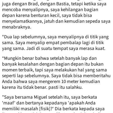
juga dengan Brad, dengan Bastia, tetapi ketika saya
mencoba menyalipnya, saya kehilangan bagian
depan karena benturan kecil, saya tidak bisa
menyelamatkannya, jatuh dan kemudian sepeda saya
menabraknya.
“Dua lap sebelumnya, saya menyalipnya di titik yang
sama. Saya menyalip empat pembalap lagi di titik
yang sama. Jadi di suatu tempat saya merasa kuat.
“Mungkin benar bahwa setelah banyak lap dan
banyak kesalahan dengan bagian depan itu bukan
momen terbaik, tapi saya melakukan hal yang sama
seperti lap sebelumnya. Saya tidak bisa memberitahu
Anda bahwa saya mengerem 10 meter kemudian
karena itu tidak benar. pasti itu salahku.
"Saya bersama Miguel setelah itu, saya berkata
'maaf' dan bertanya kepadanya 'apakah Anda
memiliki masalah [fisik]?' Dia berkata kepada saya