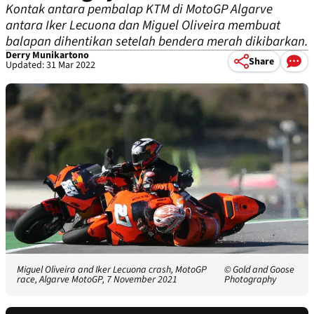
Kontak antara pembalap KTM di MotoGP Algarve
antara Iker Lecuona dan Miguel Oliveira membuat
balapan dihentikan setelah bendera merah dikibarkan.
Derry Munikartono
Share
Updated: 31 Mar 2022
Miguel Oliveira and Iker Lecuona crash, MotoGP
© Gold and Goose
race, Algarve MotoGP, 7 November 2021
Photography