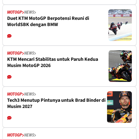
MOTOGP
NEWS
Duet KTM MotoGP Berpotensi Reuni di
WorldSBK dengan BMW
MOTOGP
NEWS
KTM Mencari Stabilitas untuk Paruh Kedua
Musim MotoGP 2026
MOTOGP
NEWS
Tech3 Menutup Pintunya untuk Brad Binder di
Musim 2027
MOTOGP
NEWS