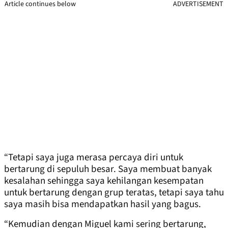
Article continues below
ADVERTISEMENT
“Tetapi saya juga merasa percaya diri untuk
bertarung di sepuluh besar. Saya membuat banyak
kesalahan sehingga saya kehilangan kesempatan
untuk bertarung dengan grup teratas, tetapi saya tahu
saya masih bisa mendapatkan hasil yang bagus.
“Kemudian dengan Miguel kami sering bertarung,