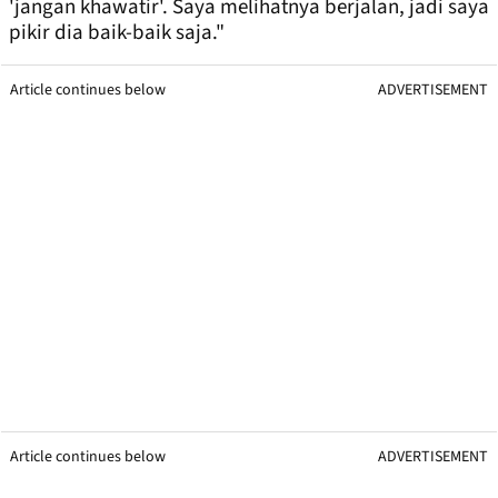
'jangan khawatir'. Saya melihatnya berjalan, jadi saya
pikir dia baik-baik saja."
Article continues below
ADVERTISEMENT
Article continues below
ADVERTISEMENT