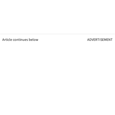
Article continues below
ADVERTISEMENT