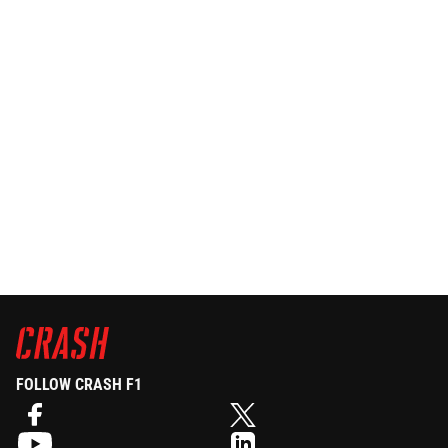
FOLLOW CRASH F1