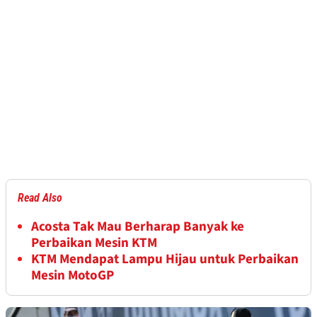
Read Also
Acosta Tak Mau Berharap Banyak ke
Perbaikan Mesin KTM
KTM Mendapat Lampu Hijau untuk Perbaikan
Mesin MotoGP