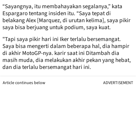
“Sayangnya, itu membahayakan segalanya,” kata
Espargaro tentang insiden itu. “Saya tepat di
belakang Alex [Marquez, di urutan kelima], saya pikir
saya bisa berjuang untuk podium, saya kuat.
"Tapi saya pikir hari ini Iker terlalu bersemangat.
Saya bisa mengerti dalam beberapa hal, dia hampir
di akhir MotoGP-nya. karir saat ini Ditambah dia
masih muda, dia melakukan akhir pekan yang hebat,
dan dia terlalu bersemangat hari ini.
Article continues below
ADVERTISEMENT