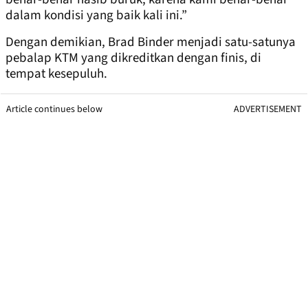
dalam kondisi yang baik kali ini.”
Dengan demikian, Brad Binder menjadi satu-satunya
pebalap KTM yang dikreditkan dengan finis, di
tempat kesepuluh.
Article continues below
ADVERTISEMENT