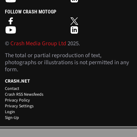
FOLLOW CRASH MOTOGP
©
Crash Media Group Ltd
2025.
The total or partial reproduction of text,
photographs or illustrations is not permitted in any
form.
CRASH.NET
Contact
Crash RSS Newsfeeds
Privacy Policy
Privacy Settings
Login
Sign-Up