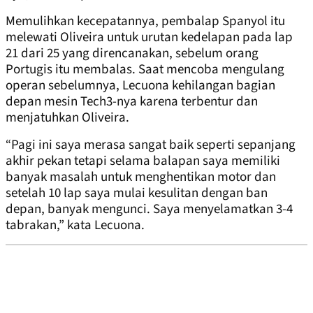
Memulihkan kecepatannya, pembalap Spanyol itu
melewati Oliveira untuk urutan kedelapan pada lap
21 dari 25 yang direncanakan, sebelum orang
Portugis itu membalas. Saat mencoba mengulang
operan sebelumnya, Lecuona kehilangan bagian
depan mesin Tech3-nya karena terbentur dan
menjatuhkan Oliveira.
“Pagi ini saya merasa sangat baik seperti sepanjang
akhir pekan tetapi selama balapan saya memiliki
banyak masalah untuk menghentikan motor dan
setelah 10 lap saya mulai kesulitan dengan ban
depan, banyak mengunci. Saya menyelamatkan 3-4
tabrakan,” kata Lecuona.