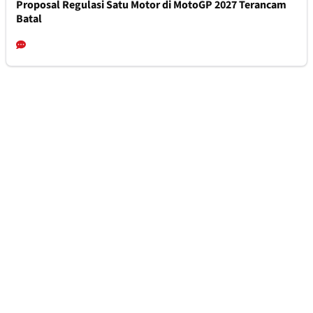
Proposal Regulasi Satu Motor di MotoGP 2027 Terancam
Batal