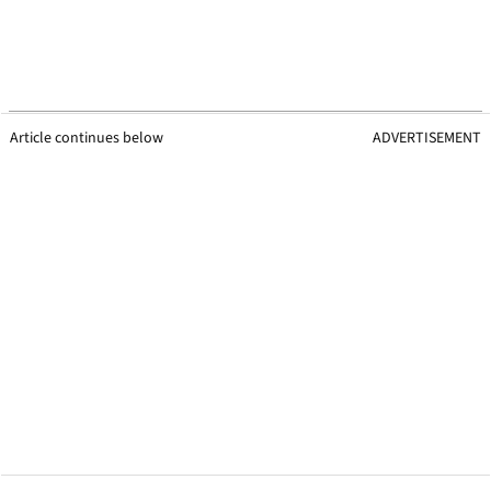
Article continues below
ADVERTISEMENT