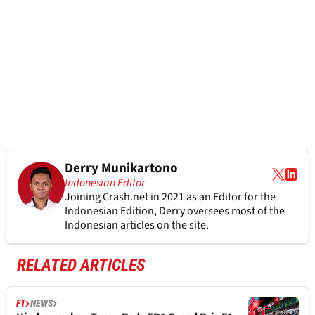
Derry Munikartono
Indonesian Editor
Joining Crash.net in 2021 as an Editor for the
Indonesian Edition, Derry oversees most of the
Indonesian articles on the site.
RELATED ARTICLES
F1
NEWS