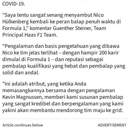
COVID-19.
“Saya tentu sangat senang menyambut Nico
Hülkenberg kembali ke peran balap penuh waktu di
Formula 1,” komentar Guenther Steiner, Team
Principal Haas F1 Team.
“Pengalaman dan basis pengetahuan yang dibawa
Nico ke tim jelas terlihat – dengan hampir 200 karir
dimulai di Formula 1 – dan reputasi sebagai
pembalap kualifikasi yang hebat dan pembalap yang
solid dan andal.
"Ini adalah atribut, yang ketika Anda
memasangkannya bersama dengan pengalaman
Kevin Magnussen, memberi kami susunan pembalap
yang sangat kredibel dan berpengalaman yang kami
yakini akan membantu mendorong tim maju ke grid.
Article continues below
ADVERTISEMENT