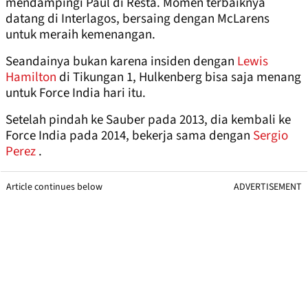
mendampingi Paul di Resta. Momen terbaiknya
datang di Interlagos, bersaing dengan McLarens
untuk meraih kemenangan.
Seandainya bukan karena insiden dengan
Lewis
Hamilton
di Tikungan 1, Hulkenberg bisa saja menang
untuk Force India hari itu.
Setelah pindah ke Sauber pada 2013, dia kembali ke
Force India pada 2014, bekerja sama dengan
Sergio
Perez
.
Article continues below
ADVERTISEMENT