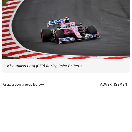
Nico Hulkenberg (GER) Racing Point F1 Team
Article continues below
ADVERTISEMENT