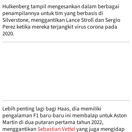
Hulkenberg tampil mengesankan dalam berbagai
penampilannya untuk tim yang berbasis di
Silverstone, menggantikan Lance Stroll dan Sergio
Perez ketika mereka terjangkit virus corona pada
2020.
Lebih penting lagi bagi Haas, dia memiliki
pengalaman F1 baru-baru ini membalap untuk Aston
Martin di dua putaran pertama tahun 2022,
menggantikan
Sebastian Vettel
yang juga mengidap