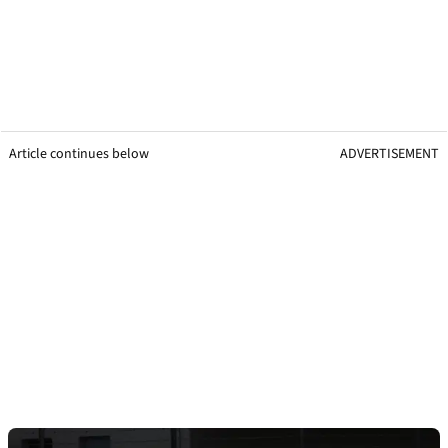
Article continues below
ADVERTISEMENT