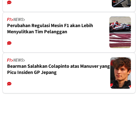
F1
NEWS
Perubahan Regulasi Mesin F1 akan Lebih
Menyulitkan Tim Pelanggan
F1
NEWS
Bearman Salahkan Colapinto atas Manuver yang
Picu Insiden GP Jepang