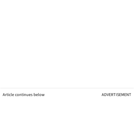
Article continues below
ADVERTISEMENT