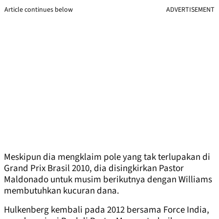
Article continues below
ADVERTISEMENT
Meskipun dia mengklaim pole yang tak terlupakan di
Grand Prix Brasil 2010, dia disingkirkan Pastor
Maldonado untuk musim berikutnya dengan Williams
membutuhkan kucuran dana.
Hulkenberg kembali pada 2012 bersama Force India,