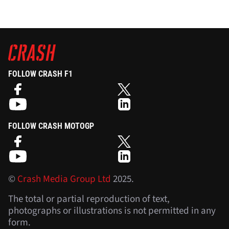
FOLLOW CRASH F1
FOLLOW CRASH MOTOGP
©
Crash Media Group Ltd
2025.
The total or partial reproduction of text,
photographs or illustrations is not permitted in any
form.