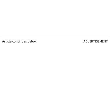
Article continues below
ADVERTISEMENT