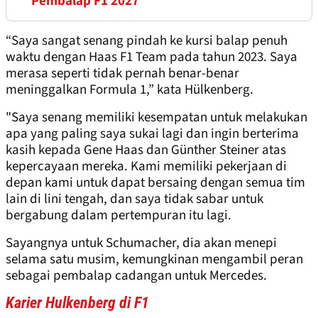
Pembalap F1 2027
“Saya sangat senang pindah ke kursi balap penuh
waktu dengan Haas F1 Team pada tahun 2023. Saya
merasa seperti tidak pernah benar-benar
meninggalkan Formula 1,” kata Hülkenberg.
"Saya senang memiliki kesempatan untuk melakukan
apa yang paling saya sukai lagi dan ingin berterima
kasih kepada Gene Haas dan Günther Steiner atas
kepercayaan mereka. Kami memiliki pekerjaan di
depan kami untuk dapat bersaing dengan semua tim
lain di lini tengah, dan saya tidak sabar untuk
bergabung dalam pertempuran itu lagi.
Sayangnya untuk Schumacher, dia akan menepi
selama satu musim, kemungkinan mengambil peran
sebagai pembalap cadangan untuk Mercedes.
Karier Hulkenberg di F1