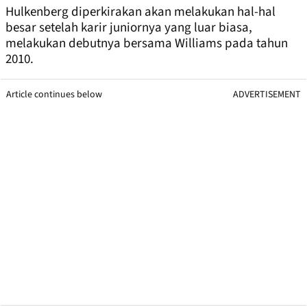
Hulkenberg diperkirakan akan melakukan hal-hal
besar setelah karir juniornya yang luar biasa,
melakukan debutnya bersama Williams pada tahun
2010.
Article continues below
ADVERTISEMENT