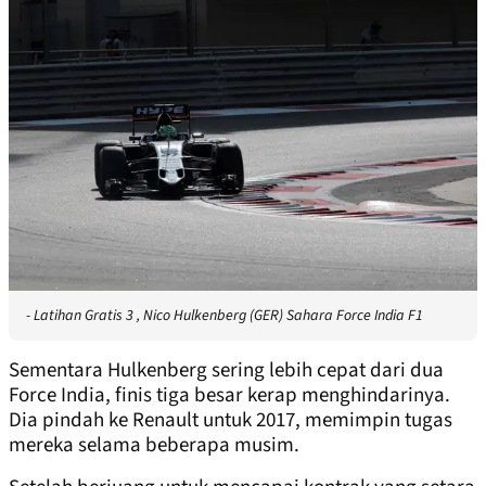
- Latihan Gratis 3 , Nico Hulkenberg (GER) Sahara Force India F1
Sementara Hulkenberg sering lebih cepat dari dua
Force India, finis tiga besar kerap menghindarinya.
Dia pindah ke Renault untuk 2017, memimpin tugas
mereka selama beberapa musim.