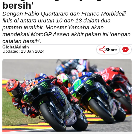
bersih'
Dengan Fabio Quartararo dan Franco Morbidelli
finis di antara urutan 10 dan 13 dalam dua
putaran terakhir, Monster Yamaha akan
mendekati MotoGP Assen akhir pekan ini 'dengan
catatan bersih'.
GlobalAdmin
Share
Updated: 23 Jan 2024