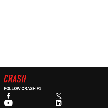
FOLLOW CRASH F1