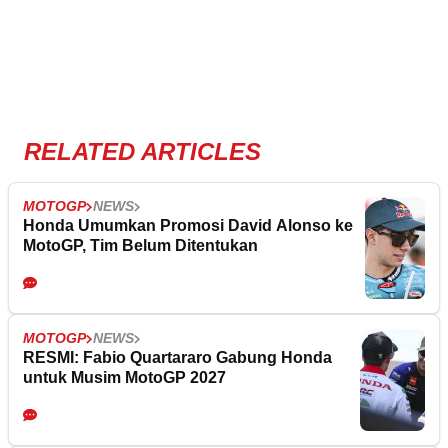
RELATED ARTICLES
MOTOGP
NEWS
Honda Umumkan Promosi David Alonso ke
MotoGP, Tim Belum Ditentukan
MOTOGP
NEWS
RESMI: Fabio Quartararo Gabung Honda
untuk Musim MotoGP 2027