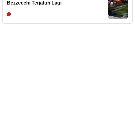
Bezzecchi Terjatuh Lagi