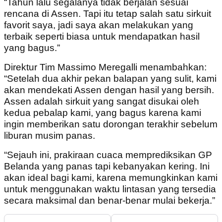
“Tahun lalu segalanya tidak berjalan sesuai
rencana di Assen. Tapi itu tetap salah satu sirkuit
favorit saya, jadi saya akan melakukan yang
terbaik seperti biasa untuk mendapatkan hasil
yang bagus.”
Direktur Tim Massimo Meregalli menambahkan:
“Setelah dua akhir pekan balapan yang sulit, kami
akan mendekati Assen dengan hasil yang bersih.
Assen adalah sirkuit yang sangat disukai oleh
kedua pebalap kami, yang bagus karena kami
ingin memberikan satu dorongan terakhir sebelum
liburan musim panas.
“Sejauh ini, prakiraan cuaca memprediksikan GP
Belanda yang panas tapi kebanyakan kering. Ini
akan ideal bagi kami, karena memungkinkan kami
untuk menggunakan waktu lintasan yang tersedia
secara maksimal dan benar-benar mulai bekerja.”