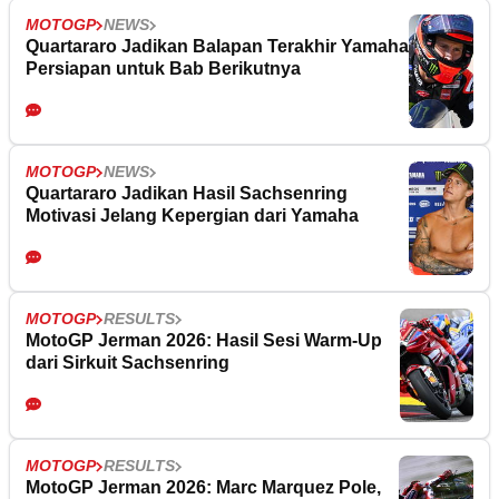
MOTOGP
NEWS
Quartararo Jadikan Balapan Terakhir Yamaha
Persiapan untuk Bab Berikutnya
MOTOGP
NEWS
Quartararo Jadikan Hasil Sachsenring
Motivasi Jelang Kepergian dari Yamaha
MOTOGP
RESULTS
MotoGP Jerman 2026: Hasil Sesi Warm-Up
dari Sirkuit Sachsenring
MOTOGP
RESULTS
MotoGP Jerman 2026: Marc Marquez Pole,