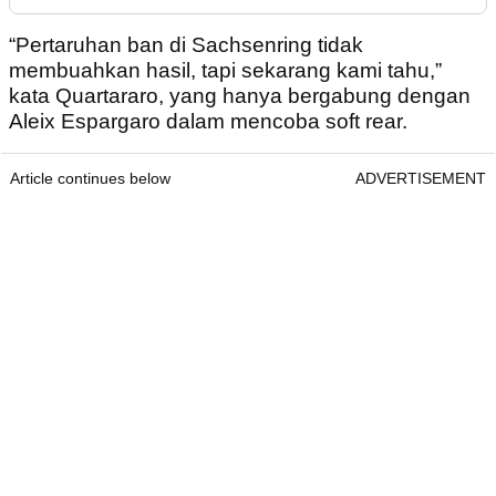
“Pertaruhan ban di Sachsenring tidak
membuahkan hasil, tapi sekarang kami tahu,”
kata Quartararo, yang hanya bergabung dengan
Aleix Espargaro dalam mencoba soft rear.
Article continues below
ADVERTISEMENT