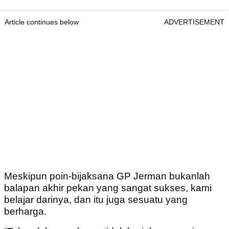
Article continues below
ADVERTISEMENT
Meskipun poin-bijaksana GP Jerman bukanlah
balapan akhir pekan yang sangat sukses, kami
belajar darinya, dan itu juga sesuatu yang
berharga.