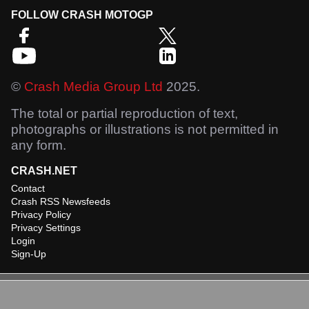
FOLLOW CRASH MOTOGP
©
Crash Media Group Ltd
2025.
The total or partial reproduction of text,
photographs or illustrations is not permitted in
any form.
CRASH.NET
Contact
Crash RSS Newsfeeds
Privacy Policy
Privacy Settings
Login
Sign-Up