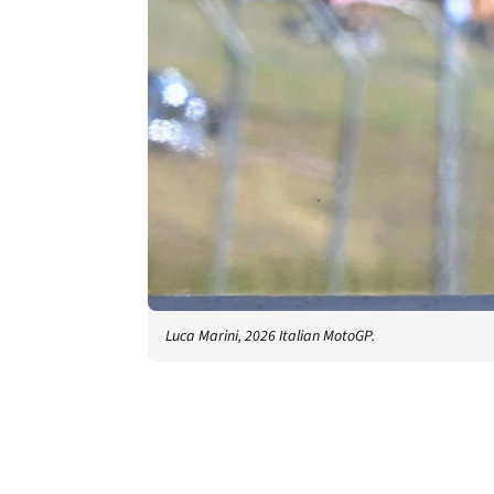
Luca Marini, 2026 Italian MotoGP.