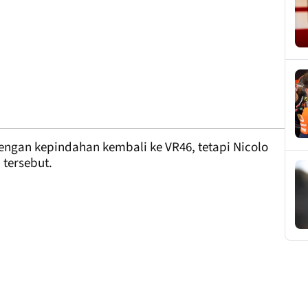
dengan kepindahan kembali ke VR46, tetapi Nicolo
 tersebut.