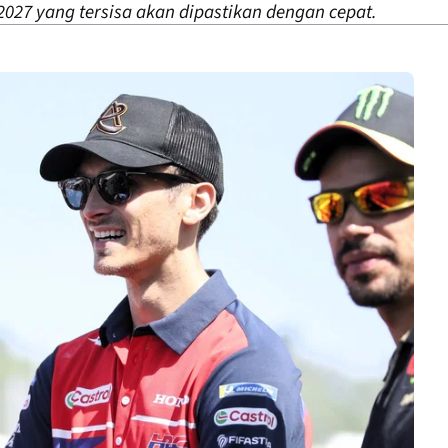
2027 yang tersisa akan dipastikan dengan cepat.