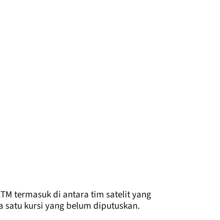
TM termasuk di antara tim satelit yang
a satu kursi yang belum diputuskan.