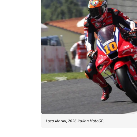
Luca Marini, 2026 Italian MotoGP.