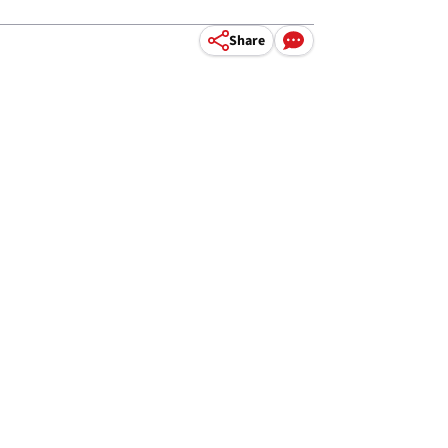
Share