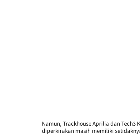
Namun, Trackhouse Aprilia dan Tech3 K
diperkirakan masih memiliki setidakny