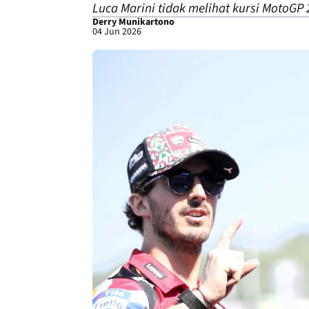
Luca Marini tidak melihat kursi MotoGP 
Derry Munikartono
04 Jun 2026