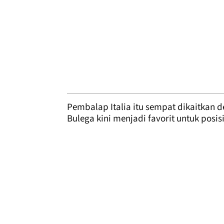
Pembalap Italia itu sempat dikaitkan 
Bulega kini menjadi favorit untuk posisi