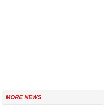
MORE NEWS