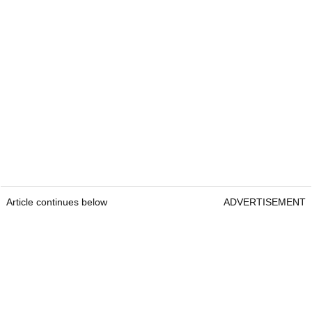
Article continues below
ADVERTISEMENT