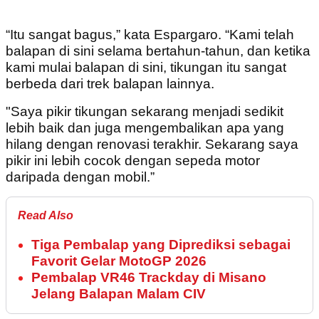
“Itu sangat bagus,” kata Espargaro. “Kami telah
balapan di sini selama bertahun-tahun, dan ketika
kami mulai balapan di sini, tikungan itu sangat
berbeda dari trek balapan lainnya.
"Saya pikir tikungan sekarang menjadi sedikit
lebih baik dan juga mengembalikan apa yang
hilang dengan renovasi terakhir. Sekarang saya
pikir ini lebih cocok dengan sepeda motor
daripada dengan mobil.”
Read Also
Tiga Pembalap yang Diprediksi sebagai
Favorit Gelar MotoGP 2026
Pembalap VR46 Trackday di Misano
Jelang Balapan Malam CIV