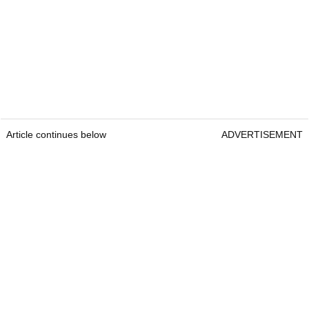
Article continues below
ADVERTISEMENT