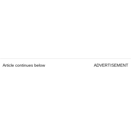
Article continues below
ADVERTISEMENT