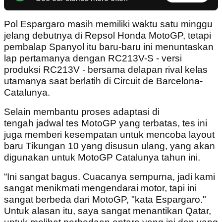
Pol Espargaro masih memiliki waktu satu minggu
jelang debutnya di Repsol Honda MotoGP, tetapi
pembalap Spanyol itu baru-baru ini menuntaskan
lap pertamanya dengan RC213V-S - versi
produksi RC213V - bersama delapan rival kelas
utamanya saat berlatih di Circuit de Barcelona-
Catalunya.
Selain membantu proses adaptasi di
tengah jadwal tes MotoGP yang terbatas, tes ini
juga memberi kesempatan untuk mencoba layout
baru Tikungan 10 yang disusun ulang, yang akan
digunakan untuk MotoGP Catalunya tahun ini.
“Ini sangat bagus. Cuacanya sempurna, jadi kami
sangat menikmati mengendarai motor, tapi ini
sangat berbeda dari MotoGP, "kata Espargaro."
Untuk alasan itu, saya sangat menantikan Qatar,