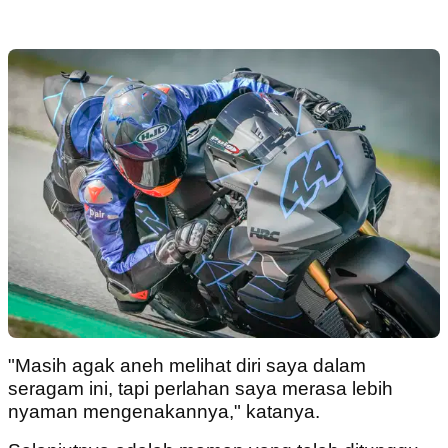
"Masih agak aneh melihat diri saya dalam
seragam ini, tapi perlahan saya merasa lebih
nyaman mengenakannya," katanya.