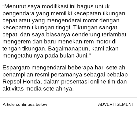
“Menurut saya modifikasi ini bagus untuk
pengendara yang memiliki kecepatan tikungan
cepat atau yang mengendarai motor dengan
kecepatan tikungan tinggi. Tikungan sangat
cepat, dan saya biasanya cenderung terlambat
mengerem dan baru menekan rem motor di
tengah tikungan. Bagaimanapun, kami akan
mengetahuinya pada bulan Juni."
Espargaro mengendarai beberapa hari setelah
penampilan resmi pertamanya sebagai pebalap
Repsol Honda, dalam presentasi online tim dan
aktivitas media setelahnya.
Article continues below
ADVERTISEMENT