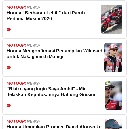
MOTOGP
NEWS
Honda "Berharap Lebih" dari Paruh
Pertama Musim 2026
MOTOGP
NEWS
Honda Mengonfirmasi Penampilan Wildcard
untuk Nakagami di Motegi
MOTOGP
NEWS
"Risiko yang Ingin Saya Ambil" - Mir
Jelaskan Keputusannya Gabung Gresini
MOTOGP
NEWS
Honda Umumkan Promosi David Alonso ke