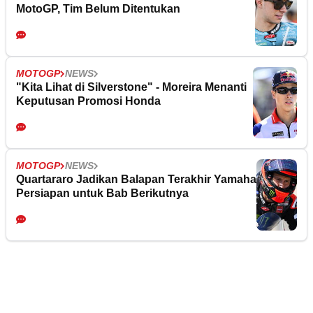
MotoGP, Tim Belum Ditentukan
MOTOGP
NEWS
"Kita Lihat di Silverstone" - Moreira Menanti
Keputusan Promosi Honda
MOTOGP
NEWS
Quartararo Jadikan Balapan Terakhir Yamaha
Persiapan untuk Bab Berikutnya