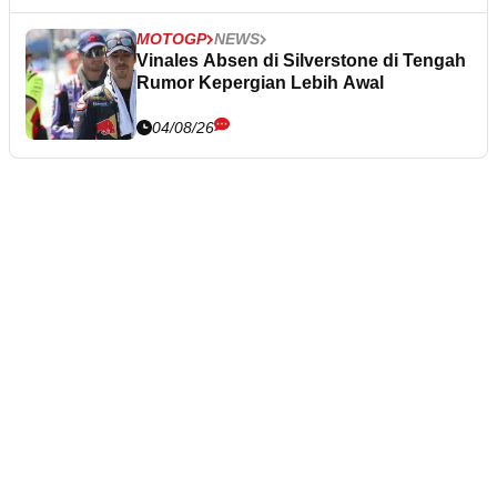
MOTOGP
NEWS
Vinales Absen di Silverstone di Tengah
Rumor Kepergian Lebih Awal
04/08/26