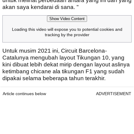
untuk melihat perbedaan antara yang ini dan yang
akan saya kendarai di sana. "
Show Video Content
Loading this video will expose you to potential cookies and
tracking by the provider
Untuk musim 2021 ini, Circuit Barcelona-
Catalunya mengubah layout Tikungan 10, yang
kini dibuat lebih dekat mirip dengan layout aslinya
ketimbang chicane ala tikungan F1 yang sudah
dipakai selama beberapa tahun terakhir.
Article continues below
ADVERTISEMENT