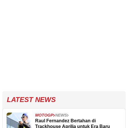
LATEST NEWS
MOTOGP
NEWS
Raul Fernandez Bertahan di
Trackhouse Aprilia untuk Era Baru