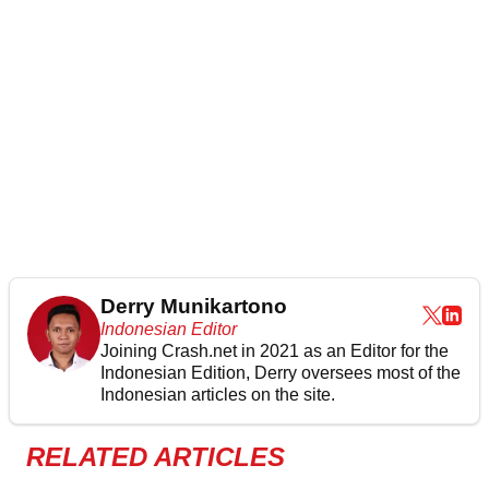
Derry Munikartono
Indonesian Editor
Joining Crash.net in 2021 as an Editor for the
Indonesian Edition, Derry oversees most of the
Indonesian articles on the site.
RELATED ARTICLES