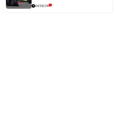
04/08/26