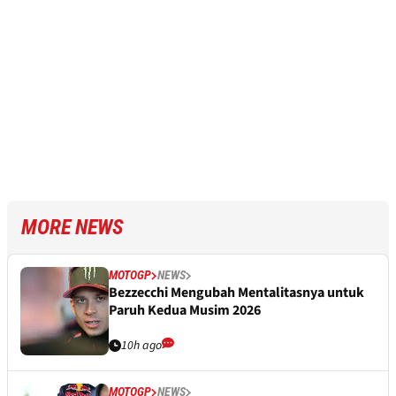
MORE NEWS
MOTOGP
NEWS
Bezzecchi Mengubah Mentalitasnya untuk
Paruh Kedua Musim 2026
10h ago
MOTOGP
NEWS