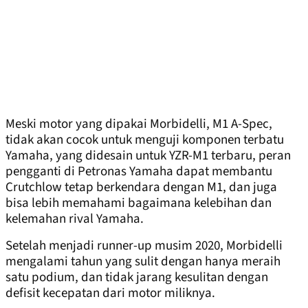
Meski motor yang dipakai Morbidelli, M1 A-Spec,
tidak akan cocok untuk menguji komponen terbatu
Yamaha, yang didesain untuk YZR-M1 terbaru, peran
pengganti di Petronas Yamaha dapat membantu
Crutchlow tetap berkendara dengan M1, dan juga
bisa lebih memahami bagaimana kelebihan dan
kelemahan rival Yamaha.
Setelah menjadi runner-up musim 2020, Morbidelli
mengalami tahun yang sulit dengan hanya meraih
satu podium, dan tidak jarang kesulitan dengan
defisit kecepatan dari motor miliknya.