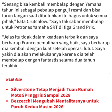
“Senang bisa kembali membalap dengan Yamaha
tahun ini sebagai pebalap penguji resmi dan bisa
turun tangan saat dibutuhkan itu bagus untuk semua
pihak,” kata Crutchlow. "Saya tak sabar membalap
untuk Petronas Yamaha SRT di tiga Grand Prix.
“Jelas itu tidak dalam keadaan terbaik dan saya
berharap Franco pemulihan yang baik, saya berharap
dia kembali dengan kuat setelah operasi lutut. Saya
yakin dia akan melakukannya karena dia telah
membalap dengan fantastis selama dua tahun
terakhir.
Read Also
Silverstone Tetap Menjadi Tuan Rumah
MotoGP Inggris Sampai 2028
Bezzecchi Mengubah Mentalitasnya untuk
Paruh Kedua Musim 2026