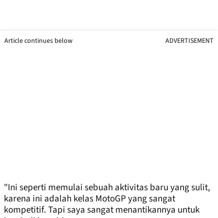
Article continues below
ADVERTISEMENT
"Ini seperti memulai sebuah aktivitas baru yang sulit,
karena ini adalah kelas MotoGP yang sangat
kompetitif. Tapi saya sangat menantikannya untuk