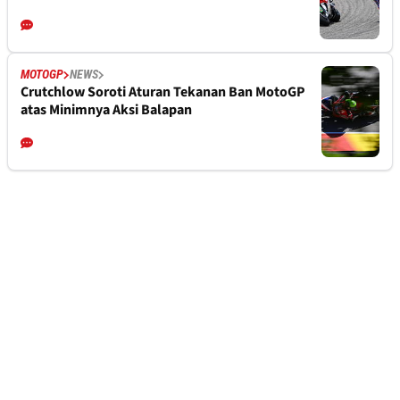
MOTOGP
NEWS
Crutchlow Soroti Aturan Tekanan Ban MotoGP
atas Minimnya Aksi Balapan