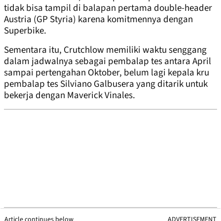
tidak bisa tampil di balapan pertama double-header
Austria (GP Styria) karena komitmennya dengan
Superbike.
Sementara itu, Crutchlow memiliki waktu senggang
dalam jadwalnya sebagai pembalap tes antara April
sampai pertengahan Oktober, belum lagi kepala kru
pembalap tes Silviano Galbusera yang ditarik untuk
bekerja dengan Maverick Vinales.
Article continues below
ADVERTISEMENT