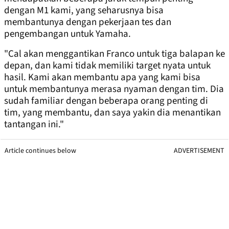
dengan M1 kami, yang seharusnya bisa
membantunya dengan pekerjaan tes dan
pengembangan untuk Yamaha.
"Cal akan menggantikan Franco untuk tiga balapan ke
depan, dan kami tidak memiliki target nyata untuk
hasil. Kami akan membantu apa yang kami bisa
untuk membantunya merasa nyaman dengan tim. Dia
sudah familiar dengan beberapa orang penting di
tim, yang membantu, dan saya yakin dia menantikan
tantangan ini."
Article continues below
ADVERTISEMENT