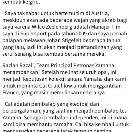
kembali ke grid.
"Saya tak sabar untuk bertemu tim di Austria,
meskipun akan ada beberapa wajah yang akrab bagi
saya karena Wilco Zeelenberg adalah Manajer Tim
saya di Supersport pada tahun 2009 dan saya pernah
balapan melawan Johan Stigefelt beberapa tahun
yang lalu, jadi ini akan menjadi pertandingan yang
seru. senang bisa kembali bersama mereka."
Razlan Razali, Team Principal Petronas Yamaha,
menambahkan "Setelah melihat seluruh opsi, ini
menjadi keputusan kolektif antara Yamaha dan kami
untuk meminta Cal Crutchlow untuk menggantikan
Franco, yang masih memulihkan cederanya.
"Cal adalah pembalap yang ktedibel dan
berpengalaman, yang saat ini menjadi pembalap tes
Yamaha. Sebagai pembalap independen, ini di mana
kami bisa membantu Yamaha. Cal bisa kembali untuk
mendapatkan beberapa jarak tempuh penting