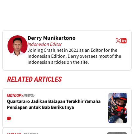
Derry Munikartono
Indonesian Editor
Joining Crash.net in 2021 as an Editor for the
Indonesian Edition, Derry oversees most of the
Indonesian articles on the site.
RELATED ARTICLES
MOTOGP
NEWS
Quartararo Jadikan Balapan Terakhir Yamaha
Persiapan untuk Bab Berikutnya