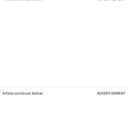
Article continues below
ADVERTISEMENT