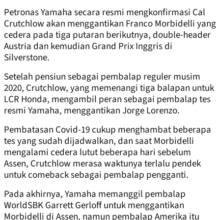
Petronas Yamaha secara resmi mengkonfirmasi Cal
Crutchlow akan menggantikan Franco Morbidelli yang
cedera pada tiga putaran berikutnya, double-header
Austria dan kemudian Grand Prix Inggris di
Silverstone.
Setelah pensiun sebagai pembalap reguler musim
2020, Crutchlow, yang memenangi tiga balapan untuk
LCR Honda, mengambil peran sebagai pembalap tes
resmi Yamaha, menggantikan Jorge Lorenzo.
Pembatasan Covid-19 cukup menghambat beberapa
tes yang sudah dijadwalkan, dan saat Morbidelli
mengalami cedera lutut beberapa hari sebelum
Assen, Crutchlow merasa waktunya terlalu pendek
untuk comeback sebagai pembalap pengganti.
Pada akhirnya, Yamaha memanggil pembalap
WorldSBK Garrett Gerloff untuk menggantikan
Morbidelli di Assen, namun pembalap Amerika itu