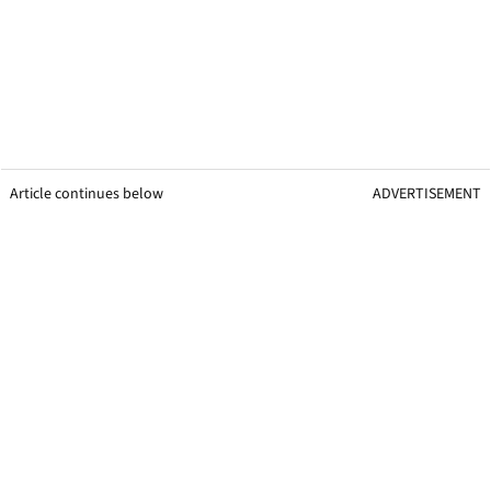
Article continues below
ADVERTISEMENT