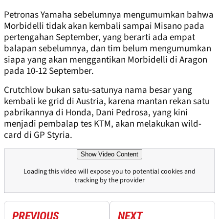
Petronas Yamaha sebelumnya mengumumkan bahwa
Morbidelli tidak akan kembali sampai Misano pada
pertengahan September, yang berarti ada empat
balapan sebelumnya, dan tim belum mengumumkan
siapa yang akan menggantikan Morbidelli di Aragon
pada 10-12 September.
Crutchlow bukan satu-satunya nama besar yang
kembali ke grid di Austria, karena mantan rekan satu
pabrikannya di Honda, Dani Pedrosa, yang kini
menjadi pembalap tes KTM, akan melakukan wild-
card di GP Styria.
Show Video Content
Loading this video will expose you to potential cookies and
tracking by the provider
PREVIOUS
NEXT