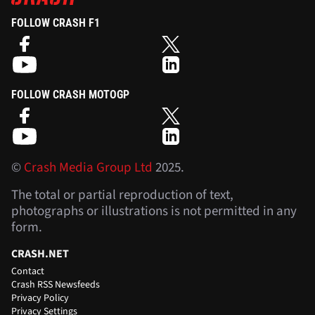
FOLLOW CRASH F1
FOLLOW CRASH MOTOGP
©
Crash Media Group Ltd
2025.
The total or partial reproduction of text,
photographs or illustrations is not permitted in any
form.
CRASH.NET
Contact
Crash RSS Newsfeeds
Privacy Policy
Privacy Settings