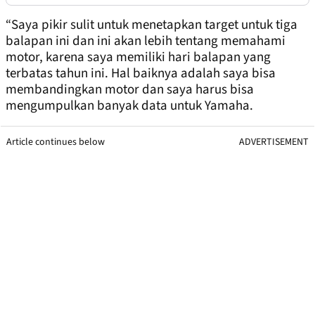
“Saya pikir sulit untuk menetapkan target untuk tiga
balapan ini dan ini akan lebih tentang memahami
motor, karena saya memiliki hari balapan yang
terbatas tahun ini. Hal baiknya adalah saya bisa
membandingkan motor dan saya harus bisa
mengumpulkan banyak data untuk Yamaha.
Article continues below
ADVERTISEMENT