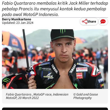
Fabio Quartararo membalas kritik Jack Miller terhadap
pebalap Prancis itu menyusul kontak kedua pembalap
pada awal MotoGP Indonesia.
Derry Munikartono
Share
Updated: 23 Jan 2024
Fabio Quartararo , MotoGP race, Indonesian
© Gold and Goose
MotoGP, 20 March 2022
Photography