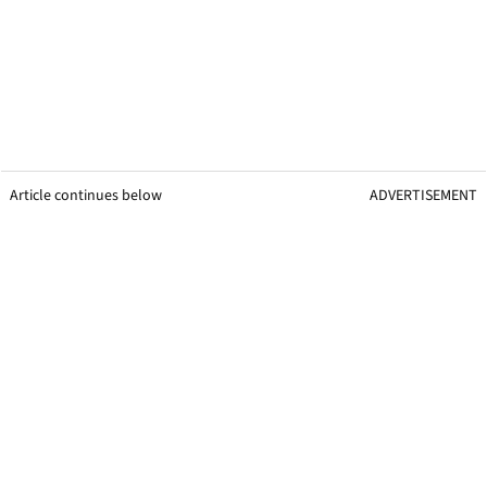
Article continues below
ADVERTISEMENT