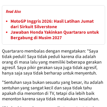
Read Also
MotoGP Inggris 2026: Hasil Latihan Jumat
dari Sirkuit Silverstone
Jawaban Honda Yakinkan Quartararo untuk
Bergabung di Musim 2027
Quartararo membalas dengan mengatakan: "Saya
tidak peduli! Saya tidak peduli karena dia adalah
orang di masa lalu yang memiliki beberapa gerakan
agresif. Saya pikir gerakan saya juga tidak agresif,
hanya saja saya tidak berharap untuk menyentuh.
"Sentuhan saya bukan sesuatu yang besar, itu adalah
sentuhan yang sangat kecil dan saya tidak tahu
apakah dia menonton di TV, tetapi dia lebih baik
menonton karena saya tidak melakukan kesalahan.