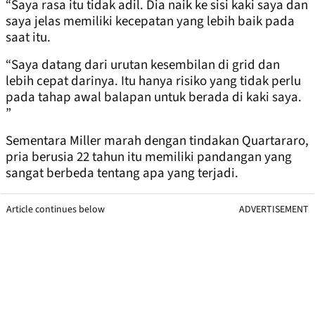
“Saya rasa itu tidak adil. Dia naik ke sisi kaki saya dan
saya jelas memiliki kecepatan yang lebih baik pada
saat itu.
“Saya datang dari urutan kesembilan di grid dan
lebih cepat darinya. Itu hanya risiko yang tidak perlu
pada tahap awal balapan untuk berada di kaki saya.
”
Sementara Miller marah dengan tindakan Quartararo,
pria berusia 22 tahun itu memiliki pandangan yang
sangat berbeda tentang apa yang terjadi.
Article continues below
ADVERTISEMENT