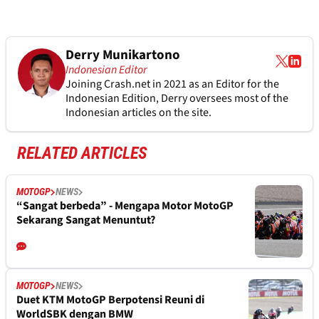
Derry Munikartono
Indonesian Editor
Joining Crash.net in 2021 as an Editor for the
Indonesian Edition, Derry oversees most of the
Indonesian articles on the site.
RELATED ARTICLES
MOTOGP
NEWS
“Sangat berbeda” - Mengapa Motor MotoGP
Sekarang Sangat Menuntut?
MOTOGP
NEWS
Duet KTM MotoGP Berpotensi Reuni di
WorldSBK dengan BMW