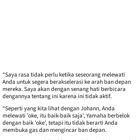
“Saya rasa tidak perlu ketika seseorang melewati
Anda untuk segera berakselerasi ke arah ban depan
mereka. Saya akan dengan senang hati berbicara
dengannya tentang ini karena ini tidak aktif.
“Seperti yang kita lihat dengan Johann, Anda
melewati 'oke, itu baik-baik saja', Yamaha berbelok
dengan baik 'oke', tetapi itu tidak berarti Anda
membuka gas dan mengincar ban depan.