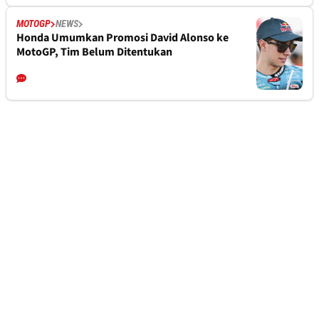
MOTOGP
NEWS
Honda Umumkan Promosi David Alonso ke
MotoGP, Tim Belum Ditentukan