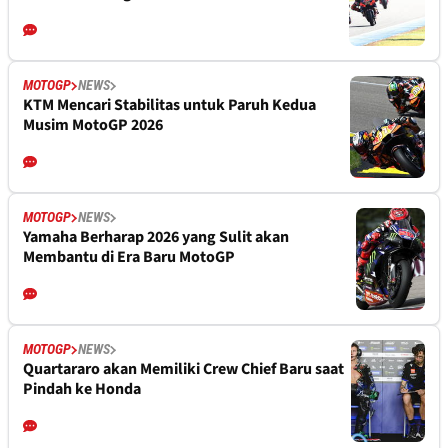
MOTOGP
NEWS
KTM Mencari Stabilitas untuk Paruh Kedua
Musim MotoGP 2026
MOTOGP
NEWS
Yamaha Berharap 2026 yang Sulit akan
Membantu di Era Baru MotoGP
MOTOGP
NEWS
Quartararo akan Memiliki Crew Chief Baru saat
Pindah ke Honda