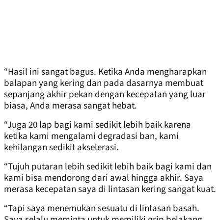
“Hasil ini sangat bagus. Ketika Anda mengharapkan
balapan yang kering dan pada dasarnya membuat
sepanjang akhir pekan dengan kecepatan yang luar
biasa, Anda merasa sangat hebat.
“Juga 20 lap bagi kami sedikit lebih baik karena
ketika kami mengalami degradasi ban, kami
kehilangan sedikit akselerasi.
“Tujuh putaran lebih sedikit lebih baik bagi kami dan
kami bisa mendorong dari awal hingga akhir. Saya
merasa kecepatan saya di lintasan kering sangat kuat.
“Tapi saya menemukan sesuatu di lintasan basah.
Saya selalu meminta untuk memiliki grip belakang