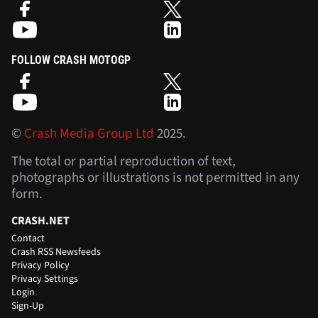
FOLLOW CRASH MOTOGP
©
Crash Media Group Ltd
2025.
The total or partial reproduction of text,
photographs or illustrations is not permitted in any
form.
CRASH.NET
Contact
Crash RSS Newsfeeds
Privacy Policy
Privacy Settings
Login
Sign-Up