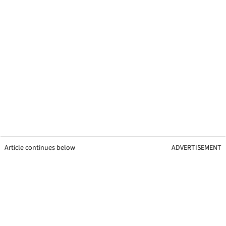
Article continues below
ADVERTISEMENT