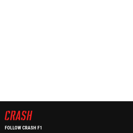
FOLLOW CRASH F1