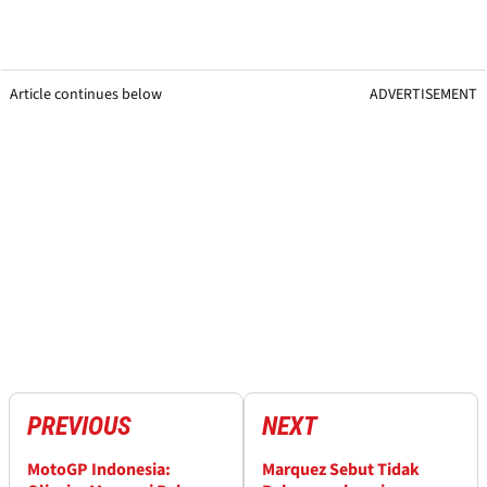
Article continues below
ADVERTISEMENT
PREVIOUS
NEXT
MotoGP Indonesia:
Marquez Sebut Tidak