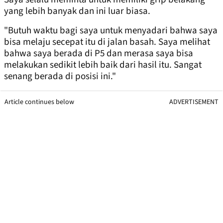
yang lebih banyak dan ini luar biasa.
"Butuh waktu bagi saya untuk menyadari bahwa saya
bisa melaju secepat itu di jalan basah. Saya melihat
bahwa saya berada di P5 dan merasa saya bisa
melakukan sedikit lebih baik dari hasil itu. Sangat
senang berada di posisi ini."
Article continues below
ADVERTISEMENT