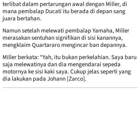
terlibat dalam pertarungan awal dengan Miller, di
mana pembalap Ducati itu berada di depan sang
juara bertahan.
Namun setelah melewati pembalap Yamaha, Miller
merasakan sentuhan signifikan di sisi kanannya,
mengklaim Quartararo mengincar ban depannya.
Miller berkata: “Yah, itu bukan perkelahian. Saya baru
saja melewatinya dan dia mengendarai sepeda
motornya ke sisi kaki saya. Cukup jelas seperti yang
dia lakukan pada Johann [Zarco].