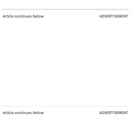
Article continues below
ADVERTISEMENT
Article continues below
ADVERTISEMENT