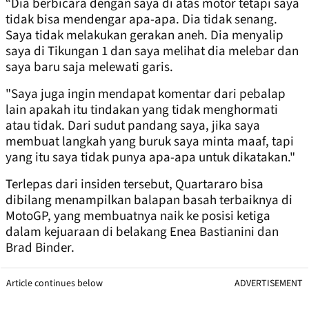
“Dia berbicara dengan saya di atas motor tetapi saya
tidak bisa mendengar apa-apa. Dia tidak senang.
Saya tidak melakukan gerakan aneh. Dia menyalip
saya di Tikungan 1 dan saya melihat dia melebar dan
saya baru saja melewati garis.
"Saya juga ingin mendapat komentar dari pebalap
lain apakah itu tindakan yang tidak menghormati
atau tidak. Dari sudut pandang saya, jika saya
membuat langkah yang buruk saya minta maaf, tapi
yang itu saya tidak punya apa-apa untuk dikatakan."
Terlepas dari insiden tersebut, Quartararo bisa
dibilang menampilkan balapan basah terbaiknya di
MotoGP, yang membuatnya naik ke posisi ketiga
dalam kejuaraan di belakang Enea Bastianini dan
Brad Binder.
Article continues below
ADVERTISEMENT