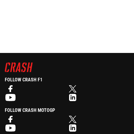
FOLLOW CRASH F1
FOLLOW CRASH MOTOGP