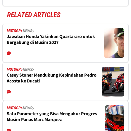
RELATED ARTICLES
MOTOGP
NEWS
Jawaban Honda Yakinkan Quartararo untuk
Bergabung di Musim 2027
MOTOGP
NEWS
Casey Stoner Mendukung Kepindahan Pedro
Acosta ke Ducati
MOTOGP
NEWS
Satu Parameter yang Bisa Mengukur Progres
Musim Panas Marc Marquez