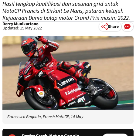
Hasil lengkap kualifikasi dan susunan grid untuk
MotoGP Prancis di Sirkuit Le Mans, putaran ketujuh
Kejuaraan Dunia balap motor Grand Prix musim 2022.
Derry Munikartono
Share
Updated: 15 May 2022
Francesco Bagnaia, French MotoGP, 14 May