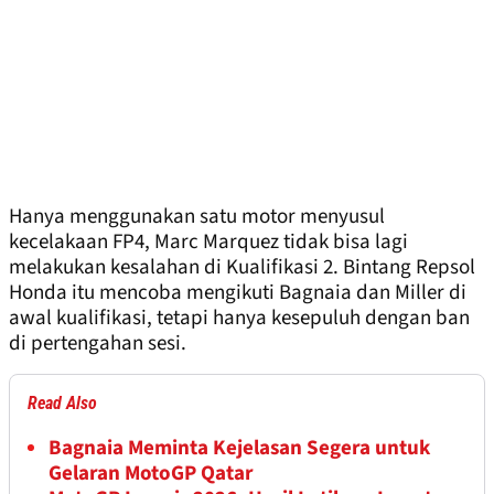
Hanya menggunakan satu motor menyusul
kecelakaan FP4, Marc Marquez tidak bisa lagi
melakukan kesalahan di Kualifikasi 2. Bintang Repsol
Honda itu mencoba mengikuti Bagnaia dan Miller di
awal kualifikasi, tetapi hanya kesepuluh dengan ban
di pertengahan sesi.
Read Also
Bagnaia Meminta Kejelasan Segera untuk
Gelaran MotoGP Qatar