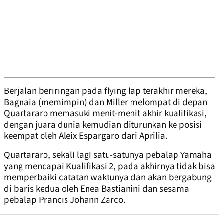
Berjalan beriringan pada flying lap terakhir mereka,
Bagnaia (memimpin) dan Miller melompat di depan
Quartararo memasuki menit-menit akhir kualifikasi,
dengan juara dunia kemudian diturunkan ke posisi
keempat oleh Aleix Espargaro dari Aprilia.
Quartararo, sekali lagi satu-satunya pebalap Yamaha
yang mencapai Kualifikasi 2, pada akhirnya tidak bisa
memperbaiki catatan waktunya dan akan bergabung
di baris kedua oleh Enea Bastianini dan sesama
pebalap Prancis Johann Zarco.