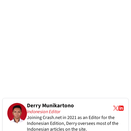
Derry Munikartono
Indonesian Editor
Joining Crash.net in 2021 as an Editor for the
Indonesian Edition, Derry oversees most of the
Indonesian articles on the site.