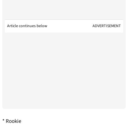
Article continues below
ADVERTISEMENT
* Rookie