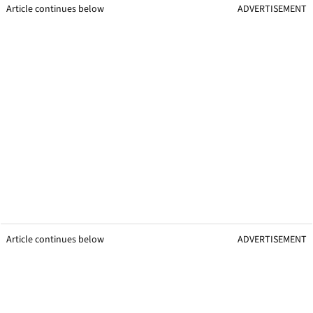
Article continues below
ADVERTISEMENT
Article continues below
ADVERTISEMENT