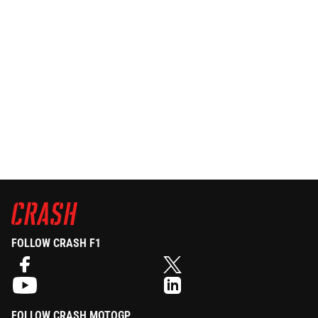
FOLLOW CRASH F1
FOLLOW CRASH MOTOGP