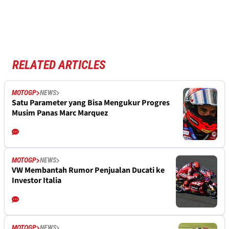
RELATED ARTICLES
MOTOGP
NEWS
Satu Parameter yang Bisa Mengukur Progres
Musim Panas Marc Marquez
MOTOGP
NEWS
VW Membantah Rumor Penjualan Ducati ke
Investor Italia
MOTOGP
NEWS