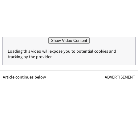
Show Video Content
Loading this video will expose you to potential cookies and
tracking by the provider
Article continues below
ADVERTISEMENT