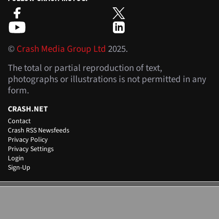
©
Crash Media Group Ltd
2025.
The total or partial reproduction of text,
photographs or illustrations is not permitted in any
form.
CRASH.NET
Contact
Crash RSS Newsfeeds
Privacy Policy
Privacy Settings
Login
Sign-Up