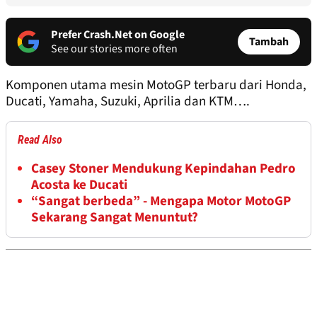
Prefer Crash.Net on Google
Tambah
See our stories more often
Komponen utama mesin MotoGP terbaru dari Honda,
Ducati, Yamaha, Suzuki, Aprilia dan KTM….
Read Also
Casey Stoner Mendukung Kepindahan Pedro
Acosta ke Ducati
“Sangat berbeda” - Mengapa Motor MotoGP
Sekarang Sangat Menuntut?