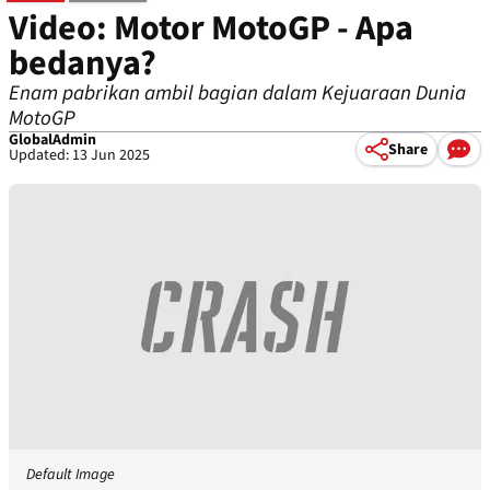
Video: Motor MotoGP - Apa
bedanya?
Enam pabrikan ambil bagian dalam Kejuaraan Dunia
MotoGP
GlobalAdmin
Share
Updated: 13 Jun 2025
Default Image