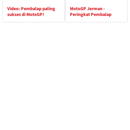
Video: Pembalap paling
MotoGP Jerman -
sukses di MotoGP!
Peringkat Pembalap