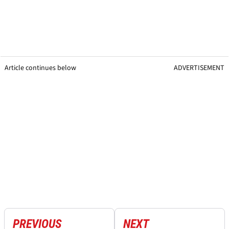
Article continues below
ADVERTISEMENT
PREVIOUS
NEXT