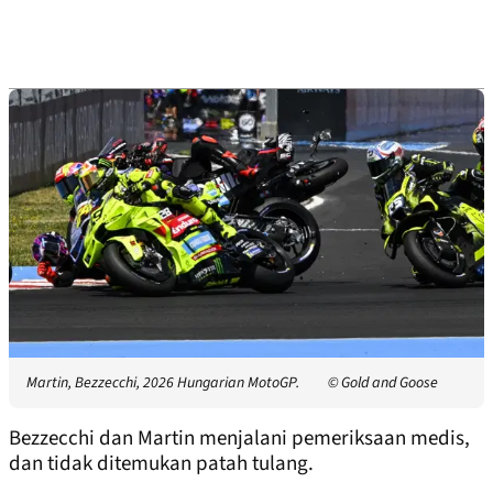
Martin, Bezzecchi, 2026 Hungarian MotoGP.
© Gold and Goose
Bezzecchi dan Martin menjalani pemeriksaan medis,
dan tidak ditemukan patah tulang.