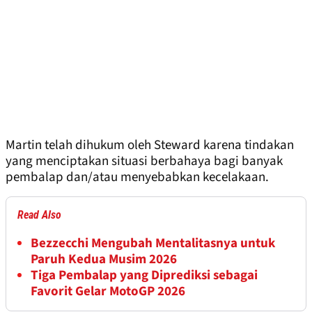
Martin telah dihukum oleh Steward karena tindakan
yang menciptakan situasi berbahaya bagi banyak
pembalap dan/atau menyebabkan kecelakaan.
Read Also
Bezzecchi Mengubah Mentalitasnya untuk
Paruh Kedua Musim 2026
Tiga Pembalap yang Diprediksi sebagai
Favorit Gelar MotoGP 2026