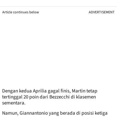
Article continues below
ADVERTISEMENT
Dengan kedua Aprilia gagal finis, Martin tetap
tertinggal 20 poin dari Bezzecchi di klasemen
sementara.
Namun, Giannantonio yang berada di posisi ketiga