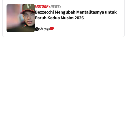
MOTOGP
NEWS
Bezzecchi Mengubah Mentalitasnya untuk
Paruh Kedua Musim 2026
6h ago