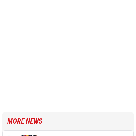
MORE NEWS