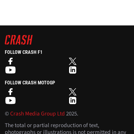
FOLLOW CRASH F1
FOLLOW CRASH MOTOGP
©
Crash Media Group Ltd
2025.
The total or partial reproduction of text,
photographs or illustrations is not permitted in any