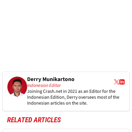
Derry Munikartono
Indonesian Editor
Joining Crash.net in 2021 as an Editor for the
Indonesian Edition, Derry oversees most of the
Indonesian articles on the site.
RELATED ARTICLES