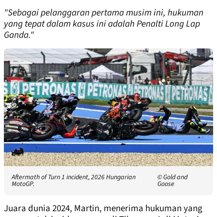
"Sebagai pelanggaran pertama musim ini, hukuman
yang tepat dalam kasus ini adalah Penalti Long Lap
Ganda."
Aftermath of Turn 1 incident, 2026 Hungarian
© Gold and
MotoGP.
Goose
Juara dunia 2024, Martin, menerima hukuman yang