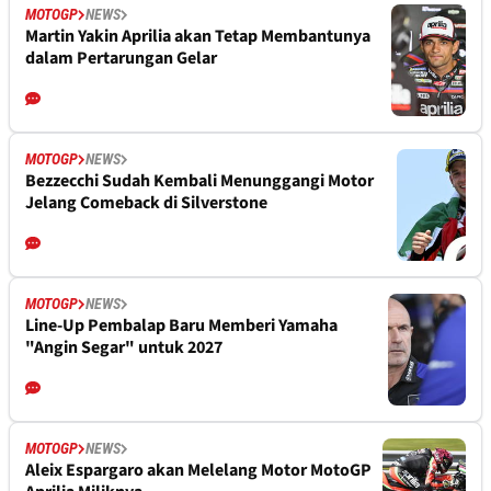
MOTOGP
NEWS
Martin Yakin Aprilia akan Tetap Membantunya
dalam Pertarungan Gelar
MOTOGP
NEWS
Bezzecchi Sudah Kembali Menunggangi Motor
Jelang Comeback di Silverstone
MOTOGP
NEWS
Line-Up Pembalap Baru Memberi Yamaha
"Angin Segar" untuk 2027
MOTOGP
NEWS
Aleix Espargaro akan Melelang Motor MotoGP