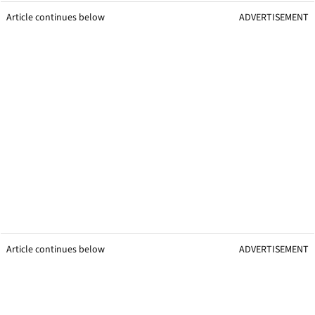
Article continues below
ADVERTISEMENT
Article continues below
ADVERTISEMENT