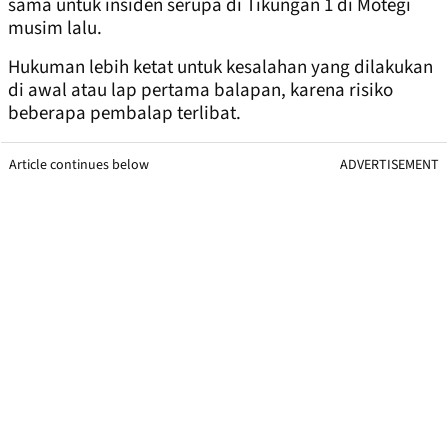
sama untuk insiden serupa di Tikungan 1 di Motegi
musim lalu.
Hukuman lebih ketat untuk kesalahan yang dilakukan
di awal atau lap pertama balapan, karena risiko
beberapa pembalap terlibat.
Article continues below
ADVERTISEMENT