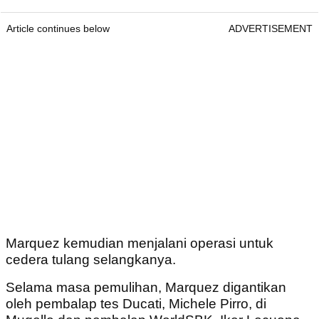
Article continues below
ADVERTISEMENT
Marquez kemudian menjalani operasi untuk
cedera tulang selangkanya.
Selama masa pemulihan, Marquez digantikan
oleh pembalap tes Ducati, Michele Pirro, di