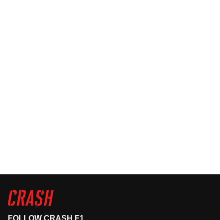
FOLLOW CRASH F1