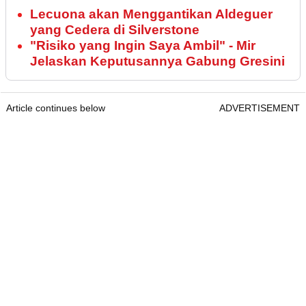
Lecuona akan Menggantikan Aldeguer
yang Cedera di Silverstone
"Risiko yang Ingin Saya Ambil" - Mir
Jelaskan Keputusannya Gabung Gresini
Article continues below
ADVERTISEMENT