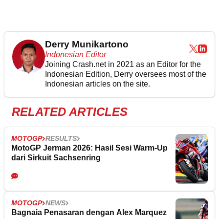
Derry Munikartono
Indonesian Editor
Joining Crash.net in 2021 as an Editor for the
Indonesian Edition, Derry oversees most of the
Indonesian articles on the site.
RELATED ARTICLES
MOTOGP
RESULTS
MotoGP Jerman 2026: Hasil Sesi Warm-Up
dari Sirkuit Sachsenring
MOTOGP
NEWS
Bagnaia Penasaran dengan Alex Marquez