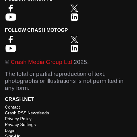
FOLLOW CRASH MOTOGP
©
Crash Media Group Ltd
2025.
The total or partial reproduction of text,
photographs or illustrations is not permitted in
any form.
CRASH.NET
Contact
Crash RSS Newsfeeds
Privacy Policy
Privacy Settings
Login
Sign-Up