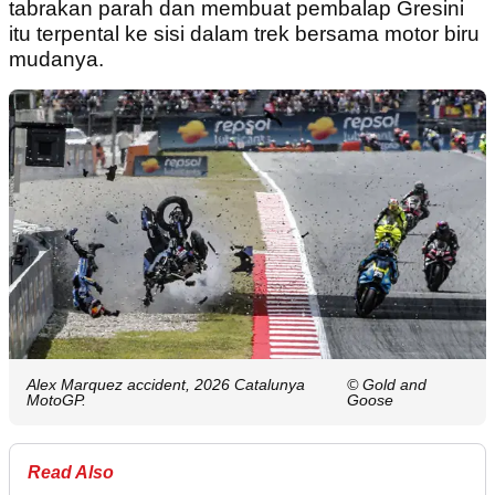
tabrakan parah dan membuat pembalap Gresini
itu terpental ke sisi dalam trek bersama motor biru
mudanya.
Alex Marquez accident, 2026 Catalunya
© Gold and
MotoGP.
Goose
Read Also