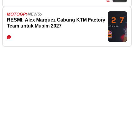
MOTOGP
NEWS
RESMI: Alex Marquez Gabung KTM Factory
Team untuk Musim 2027