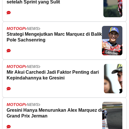
setelah Sprint yang Sulit
MOTOGP
NEWS
Strategi Mengejutkan Marc Marquez di Balik
Pole Sachsenring
MOTOGP
NEWS
Mir Akui Carchedi Jadi Faktor Penting dari
Kepindahannya ke Gresini
MOTOGP
NEWS
Gresini Hanya Menurunkan Alex Marquez di
Grand Prix Jerman