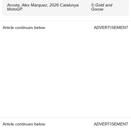
Acosta, Alex Marquez, 2026 Catalunya
© Gold and
MotoGP.
Goose
Article continues below
ADVERTISEMENT
Article continues below
ADVERTISEMENT