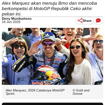
Alex Marquez akan menuju Brno dan mencoba
berkompetisi di MotoGP Republik Ceko akhir
pekan ini.
Derry Munikartono
Share
16 Jun 2026
Alex Marquez, 2026 Catalunya MotoGP
© Gold and
Sprint.
Goose