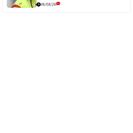
06/08/26