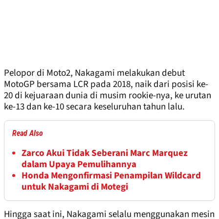
Pelopor di Moto2, Nakagami melakukan debut
MotoGP bersama LCR pada 2018, naik dari posisi ke-
20 di kejuaraan dunia di musim rookie-nya, ke urutan
ke-13 dan ke-10 secara keseluruhan tahun lalu.
Read Also
Zarco Akui Tidak Seberani Marc Marquez
dalam Upaya Pemulihannya
Honda Mengonfirmasi Penampilan Wildcard
untuk Nakagami di Motegi
Hingga saat ini, Nakagami selalu menggunakan mesin