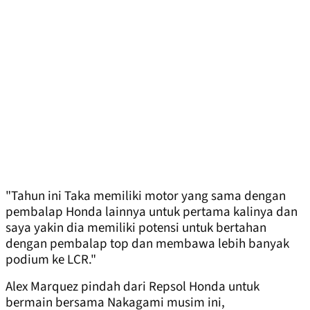
"Tahun ini Taka memiliki motor yang sama dengan
pembalap Honda lainnya untuk pertama kalinya dan
saya yakin dia memiliki potensi untuk bertahan
dengan pembalap top dan membawa lebih banyak
podium ke LCR."
Alex Marquez pindah dari Repsol Honda untuk
bermain bersama Nakagami musim ini,