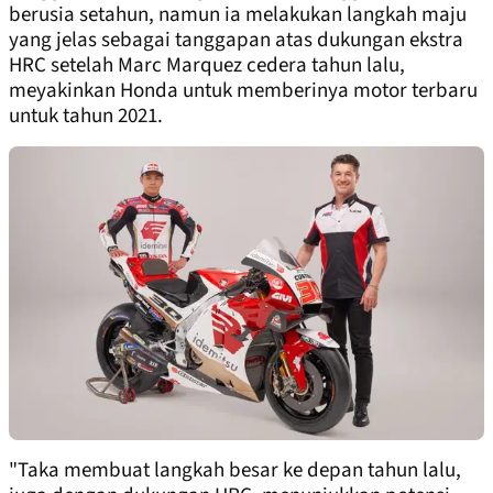
berusia setahun, namun ia melakukan langkah maju
yang jelas sebagai tanggapan atas dukungan ekstra
HRC setelah Marc Marquez cedera tahun lalu,
meyakinkan Honda untuk memberinya motor terbaru
untuk tahun 2021.
"Taka membuat langkah besar ke depan tahun lalu,