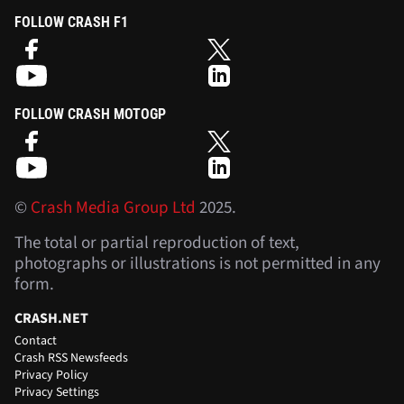
FOLLOW CRASH F1
FOLLOW CRASH MOTOGP
©
Crash Media Group Ltd
2025.
The total or partial reproduction of text,
photographs or illustrations is not permitted in any
form.
CRASH.NET
Contact
Crash RSS Newsfeeds
Privacy Policy
Privacy Settings