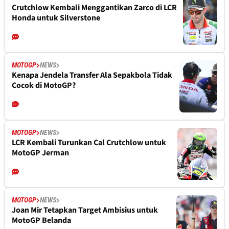
Crutchlow Kembali Menggantikan Zarco di LCR
Honda untuk Silverstone
MOTOGP
NEWS
Kenapa Jendela Transfer Ala Sepakbola Tidak
Cocok di MotoGP?
MOTOGP
NEWS
LCR Kembali Turunkan Cal Crutchlow untuk
MotoGP Jerman
MOTOGP
NEWS
Joan Mir Tetapkan Target Ambisius untuk
MotoGP Belanda