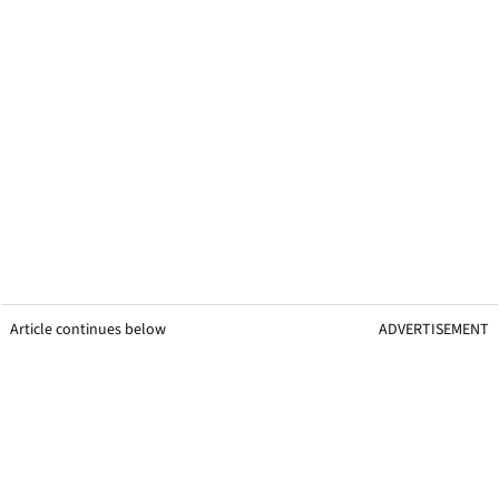
Article continues below
ADVERTISEMENT