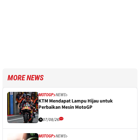
MORE NEWS
MOTOGP
NEWS
KTM Mendapat Lampu Hijau untuk
Perbaikan Mesin MotoGP
07/08/26
MOTOGP
NEWS