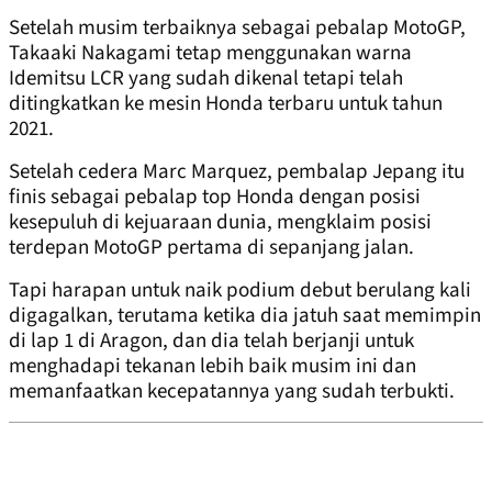
Setelah musim terbaiknya sebagai pebalap MotoGP,
Takaaki Nakagami tetap menggunakan warna
Idemitsu LCR yang sudah dikenal tetapi telah
ditingkatkan ke mesin Honda terbaru untuk tahun
2021.
Setelah cedera Marc Marquez, pembalap Jepang itu
finis sebagai pebalap top Honda dengan posisi
kesepuluh di kejuaraan dunia, mengklaim posisi
terdepan MotoGP pertama di sepanjang jalan.
Tapi harapan untuk naik podium debut berulang kali
digagalkan, terutama ketika dia jatuh saat memimpin
di lap 1 di Aragon, dan dia telah berjanji untuk
menghadapi tekanan lebih baik musim ini dan
memanfaatkan kecepatannya yang sudah terbukti.