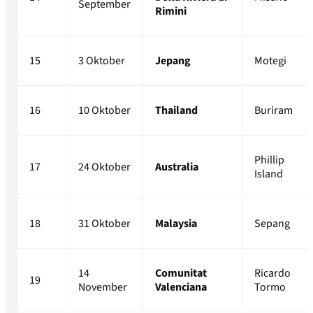
September
Rimini
15
3 Oktober
Jepang
Motegi
16
10 Oktober
Thailand
Buriram
Phillip
17
24 Oktober
Australia
Island
18
31 Oktober
Malaysia
Sepang
14
Comunitat
Ricardo
19
November
Valenciana
Tormo