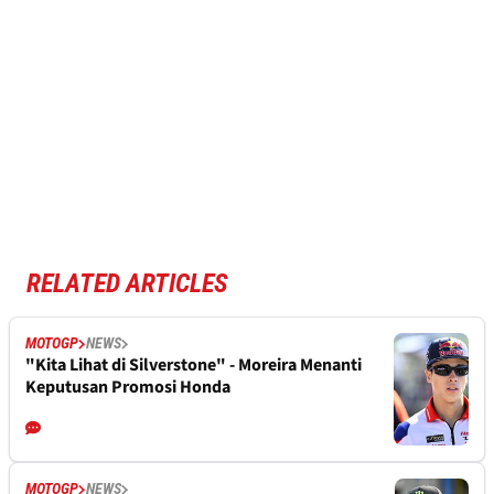
RELATED ARTICLES
MOTOGP
NEWS
"Kita Lihat di Silverstone" - Moreira Menanti
Keputusan Promosi Honda
MOTOGP
NEWS