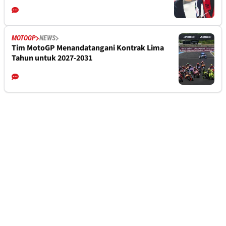
MOTOGP
NEWS
Tim MotoGP Menandatangani Kontrak Lima
Tahun untuk 2027-2031