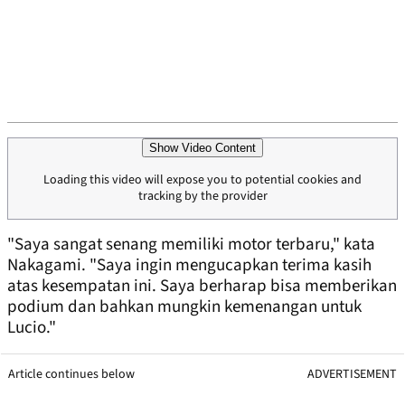
Show Video Content
Loading this video will expose you to potential cookies and
tracking by the provider
"Saya sangat senang memiliki motor terbaru," kata
Nakagami. "Saya ingin mengucapkan terima kasih
atas kesempatan ini. Saya berharap bisa memberikan
podium dan bahkan mungkin kemenangan untuk
Lucio."
Article continues below
ADVERTISEMENT