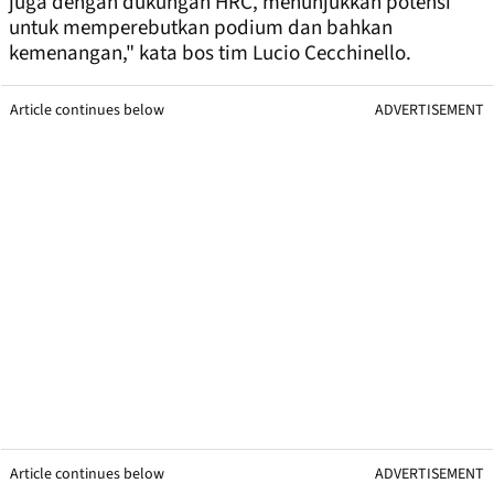
juga dengan dukungan HRC, menunjukkan potensi
untuk memperebutkan podium dan bahkan
kemenangan," kata bos tim Lucio Cecchinello.
Article continues below
ADVERTISEMENT
Article continues below
ADVERTISEMENT