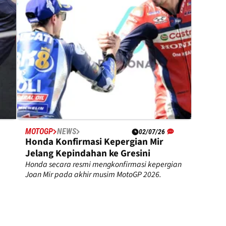
MOTOGP
NEWS
02/07/26
Honda Konfirmasi Kepergian Mir
Jelang Kepindahan ke Gresini
Honda secara resmi mengkonfirmasi kepergian
Joan Mir pada akhir musim MotoGP 2026.