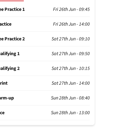
ee Practice 1
Fri 26th Jun - 09:45
actice
Fri 26th Jun - 14:00
ee Practice 2
Sat 27th Jun - 09:10
alifying 1
Sat 27th Jun - 09:50
alifying 2
Sat 27th Jun - 10:15
rint
Sat 27th Jun - 14:00
arm-up
Sun 28th Jun - 08:40
ce
Sun 28th Jun - 13:00