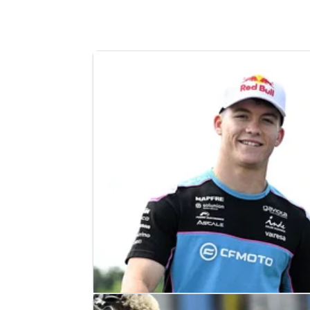
MOTOGP
NEWS