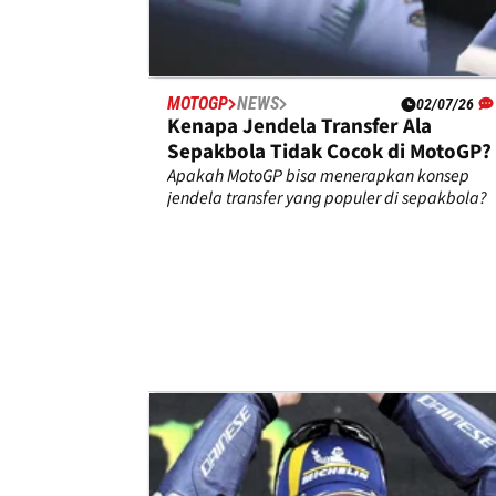
MOTOGP
NEWS
02/07/26
Kenapa Jendela Transfer Ala
Sepakbola Tidak Cocok di MotoGP?
Apakah MotoGP bisa menerapkan konsep
jendela transfer yang populer di sepakbola?