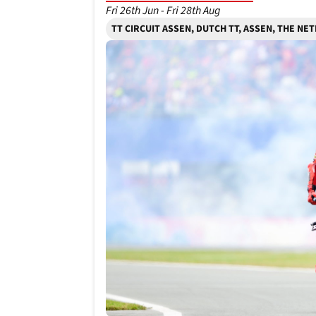
Fri 26th Jun - Fri 28th Aug
TT CIRCUIT ASSEN, DUTCH TT, ASSEN, THE N