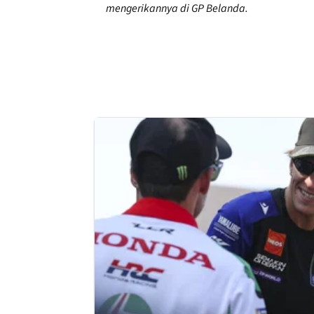
mengerikannya di GP Belanda.