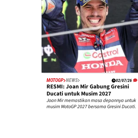
MOTOGP
NEWS
02/07/26
RESMI: Joan Mir Gabung Gresini
Ducati untuk Musim 2027
Joan Mir memastikan masa depannya untuk
musim MotoGP 2027 bersama Gresini Ducati.