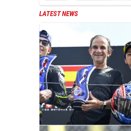
LATEST NEWS